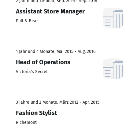
2 Jahre und 1 Monat, Sep. 2016 - Sep. 2018
Assistant Store Manager
Pull & Bear
1 Jahr und 4 Monate, Mai 2015 - Aug. 2016
Head of Operations
Victoria's Secret
3 Jahre und 2 Monate, März 2012 - Apr. 2015
Fashion Stylist
Richemont