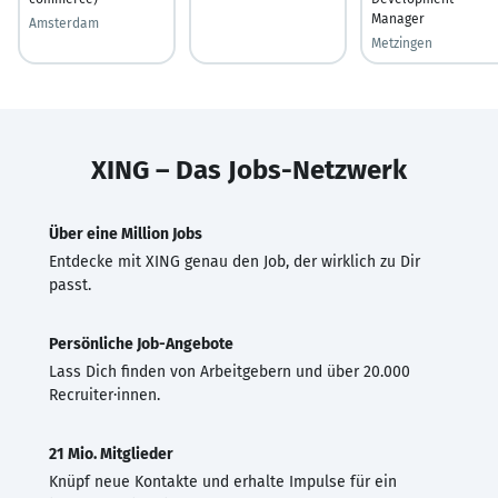
Manager
Amsterdam
Metzingen
XING – Das Jobs-Netzwerk
Über eine Million Jobs
Entdecke mit XING genau den Job, der wirklich zu Dir
passt.
Persönliche Job-Angebote
Lass Dich finden von Arbeitgebern und über 20.000
Recruiter·innen.
21 Mio. Mitglieder
Knüpf neue Kontakte und erhalte Impulse für ein