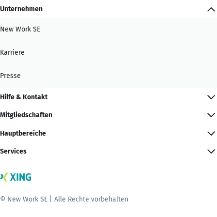
Unternehmen
New Work SE
Karriere
Presse
Hilfe & Kontakt
Mitgliedschaften
Hauptbereiche
Services
© New Work SE | Alle Rechte vorbehalten