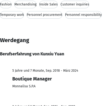
Fashion
Merchandising
Inside Sales
Customer inquiries
Temporary work
Personnel procurement
Personnel responsibility
Werdegang
Berufserfahrung von Kunxiu Yuan
5 Jahre und 7 Monate, Sep. 2018 - März 2024
Boutique Manager
Monnalisa S.P.A