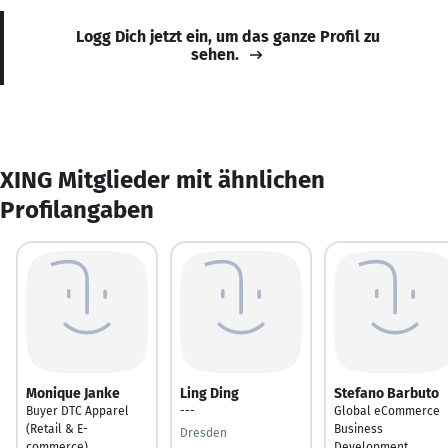
Logg Dich jetzt ein, um das ganze Profil zu
sehen.
XING Mitglieder mit ähnlichen
Profilangaben
Monique Janke
Ling Ding
Stefano Barbuto
Buyer DTC Apparel
---
Global eCommerce
(Retail & E-
Business
Dresden
commerce)
Development