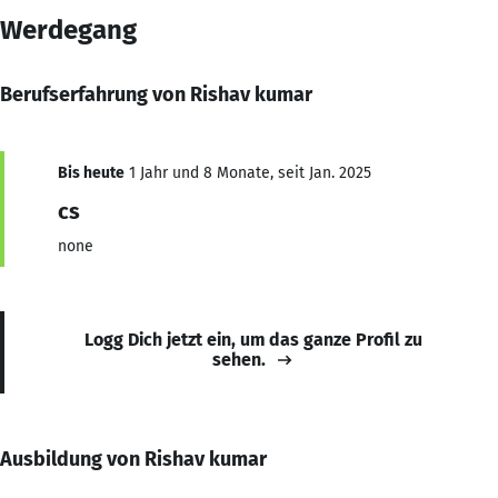
Werdegang
Berufserfahrung von Rishav kumar
Bis heute
1 Jahr und 8 Monate, seit Jan. 2025
cs
none
Logg Dich jetzt ein, um das ganze Profil zu
sehen.
Ausbildung von Rishav kumar