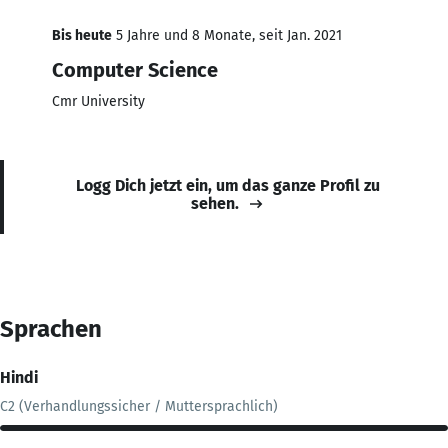
Bis heute
5 Jahre und 8 Monate, seit Jan. 2021
Computer Science
Cmr University
Logg Dich jetzt ein, um das ganze Profil zu
sehen.
Sprachen
Hindi
C2 (Verhandlungssicher / Muttersprachlich)