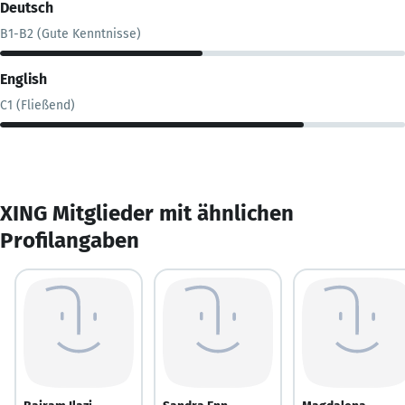
Deutsch
B1-B2 (Gute Kenntnisse)
English
C1 (Fließend)
XING Mitglieder mit ähnlichen
Profilangaben