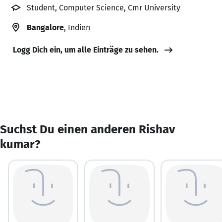
Student, Computer Science, Cmr University
Bangalore
, Indien
Logg Dich ein, um alle Einträge zu sehen.
Suchst Du einen anderen Rishav
kumar?