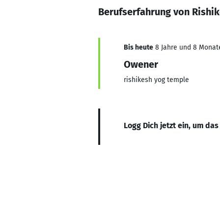
Berufserfahrung von Rishi
Bis heute
8 Jahre und 8 Monate,
Owener
rishikesh yog temple
Logg Dich jetzt ein, um das