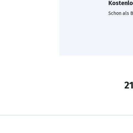
Kostenlo
Schon als B
21