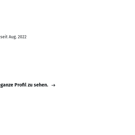
seit Aug. 2022
 ganze Profil zu sehen.