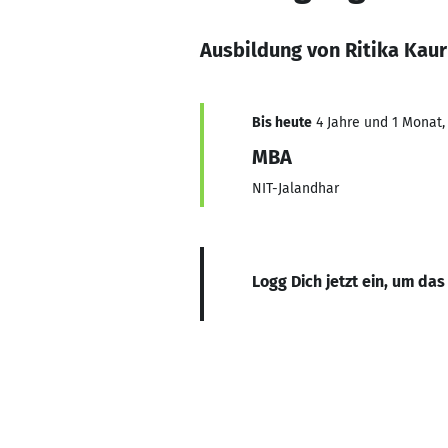
Ausbildung von Ritika Kaur
Bis heute
4 Jahre und 1 Monat, 
MBA
NIT-Jalandhar
Logg Dich jetzt ein, um das