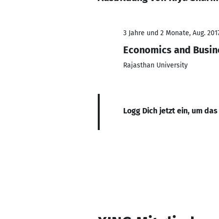
3 Jahre und 2 Monate, Aug. 201
Economics and Busin
Rajasthan University
Logg Dich jetzt ein, um das