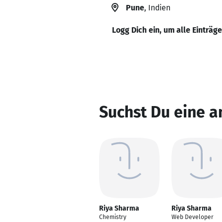
Pune
, Indien
Logg Dich ein, um alle Einträg
Suchst Du eine 
Riya Sharma
Riya Sharma
Chemistry
Web Developer