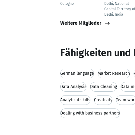
Cologne
Delhi, National
Capital Territory o
Delhi, India
Weitere Mitglieder
Fähigkeiten und 
German language
Market Research
Data Analysis
Data Cleaning
Data m
Analytical skills
Creativity
Team wor
Dealing with business partners