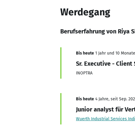
Werdegang
Berufserfahrung von Riya 
Bis heute
1 Jahr und 10 Monate,
Sr. Executive - Client
INOPTRA
Bis heute
4 Jahre, seit Sep. 20
Junior analyst für Ve
Wuerth Industrial Services Indi