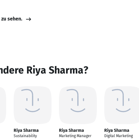
e zu sehen.
andere Riya Sharma?
Riya Sharma
Riya Sharma
Riya Sharma
Sustainability
Marketing Manager
Digital Marketing