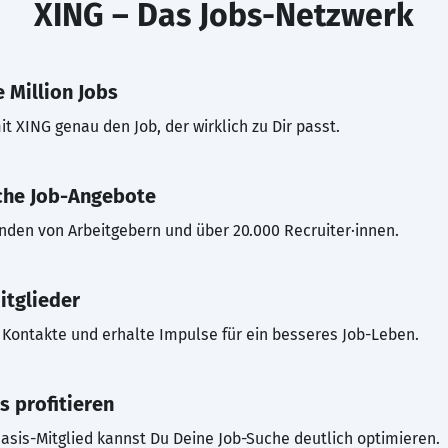
XING – Das Jobs-Netzwerk
 Million Jobs
t XING genau den Job, der wirklich zu Dir passt.
che Job-Angebote
inden von Arbeitgebern und über 20.000 Recruiter·innen.
itglieder
Kontakte und erhalte Impulse für ein besseres Job-Leben.
s profitieren
asis-Mitglied kannst Du Deine Job-Suche deutlich optimieren.