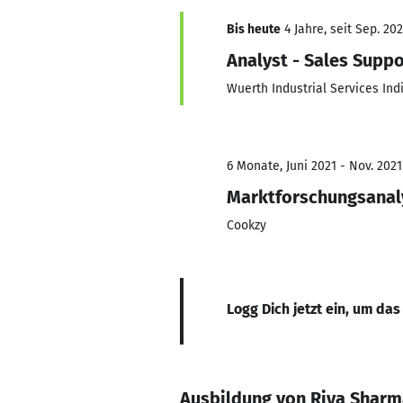
Bis heute
4 Jahre, seit Sep. 20
Analyst - Sales Suppo
Wuerth Industrial Services Indi
6 Monate, Juni 2021 - Nov. 2021
Marktforschungsanal
Cookzy
Logg Dich jetzt ein, um das
Ausbildung von Riya Shar