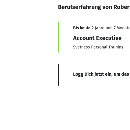
Berufserfahrung von Rober
Bis heute
2 Jahre und 7 Monate,
Account Executive
Svetness Personal Training
Logg Dich jetzt ein, um das