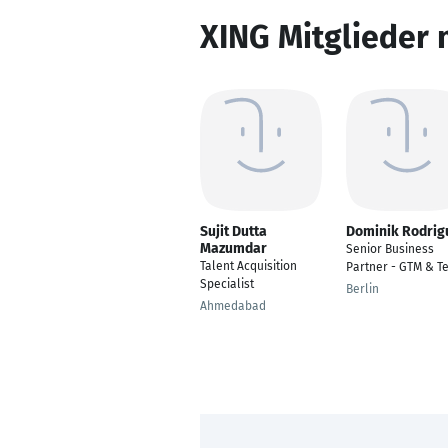
XING Mitglieder 
Sujit Dutta
Dominik Rodrig
Mazumdar
Senior Business
Talent Acquisition
Partner - GTM & T
Specialist
Berlin
Ahmedabad