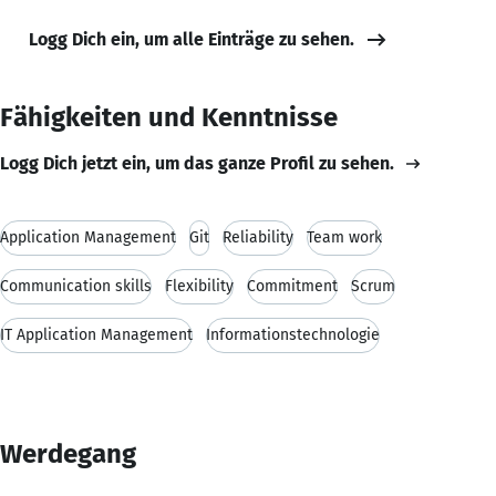
Logg Dich ein, um alle Einträge zu sehen.
Fähigkeiten und Kenntnisse
Logg Dich jetzt ein, um das ganze Profil zu sehen.
Application Management
Git
Reliability
Team work
Communication skills
Flexibility
Commitment
Scrum
IT Application Management
Informationstechnologie
Werdegang