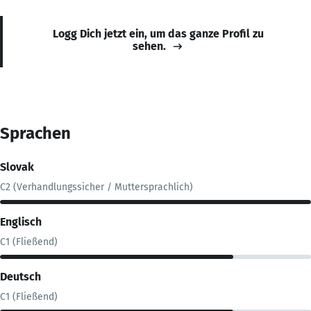
Logg Dich jetzt ein, um das ganze Profil zu
sehen.
Sprachen
Slovak
C2 (Verhandlungssicher / Muttersprachlich)
Englisch
C1 (Fließend)
Deutsch
C1 (Fließend)