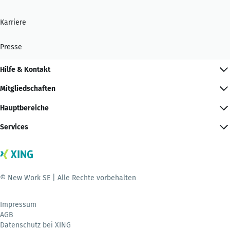
Karriere
Presse
Hilfe & Kontakt
Mitgliedschaften
Hauptbereiche
Services
© New Work SE | Alle Rechte vorbehalten
Impressum
AGB
Datenschutz bei XING