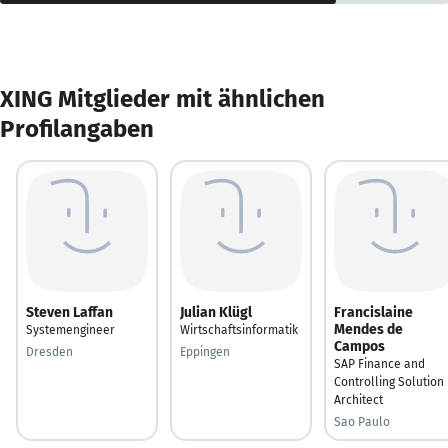
XING Mitglieder mit ähnlichen
Profilangaben
Steven Laffan
Julian Klügl
Francislaine
Mendes de
Systemengineer
Wirtschaftsinformatik
Campos
Dresden
Eppingen
SAP Finance and
Controlling Solution
Architect
Sao Paulo