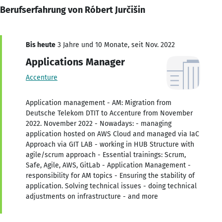
Berufserfahrung von Róbert Jurčišin
Bis heute
3 Jahre und 10 Monate, seit Nov. 2022
Applications Manager
Accenture
Application management - AM: Migration from
Deutsche Telekom DTIT to Accenture from November
2022. November 2022 - Nowadays: - managing
application hosted on AWS Cloud and managed via IaC
Approach via GIT LAB - working in HUB Structure with
agile/scrum approach - Essential trainings: Scrum,
Safe, Agile, AWS, GitLab - Application Management -
responsibility for AM topics - Ensuring the stability of
application. Solving technical issues - doing technical
adjustments on infrastructure - and more