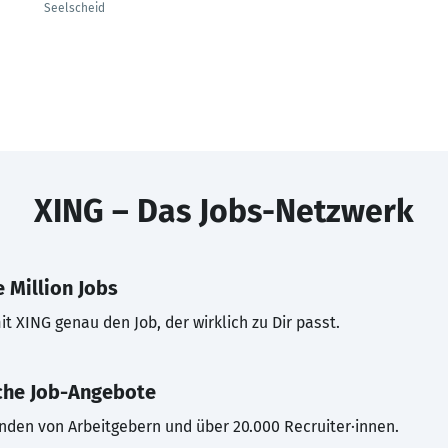
Seelscheid
XING – Das Jobs-Netzwerk
 Million Jobs
t XING genau den Job, der wirklich zu Dir passt.
che Job-Angebote
inden von Arbeitgebern und über 20.000 Recruiter·innen.