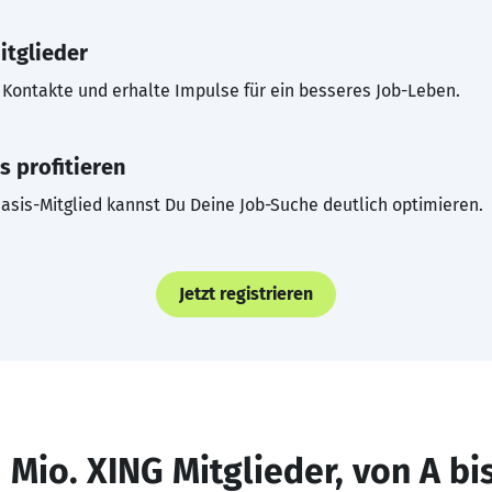
itglieder
Kontakte und erhalte Impulse für ein besseres Job-Leben.
s profitieren
asis-Mitglied kannst Du Deine Job-Suche deutlich optimieren.
Jetzt registrieren
 Mio. XING Mitglieder, von A bi