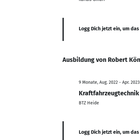
Logg Dich jetzt ein, um das
Ausbildung von Robert Kön
9 Monate, Aug. 2022 - Apr. 2023
Kraftfahrzeugtechnik
BTZ Heide
Logg Dich jetzt ein, um das