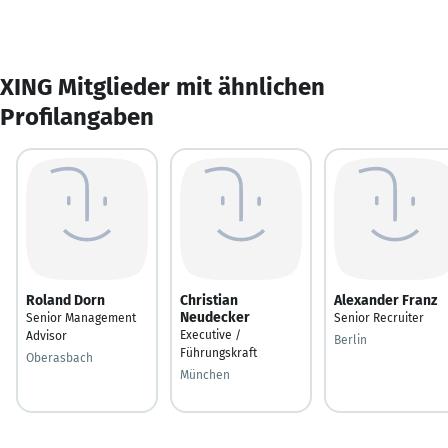
XING Mitglieder mit ähnlichen
Profilangaben
Roland Dorn
Christian
Alexander Franz
Neudecker
Senior Management
Senior Recruiter
Executive /
Advisor
Berlin
Führungskraft
Oberasbach
München