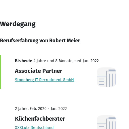
Werdegang
Berufserfahrung von Robert Meier
Bis heute
4 Jahre und 8 Monate, seit Jan. 2022
Associate Partner
Stoneberg IT Recruitment GmbH
2 Jahre, Feb. 2020 - Jan. 2022
Küchenfachberater
XXXLutz Deutschland