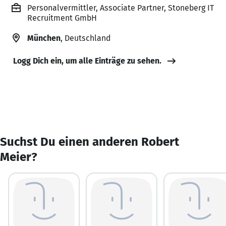
Personalvermittler, Associate Partner, Stoneberg IT
Recruitment GmbH
München
, Deutschland
Logg Dich ein, um alle Einträge zu sehen.
Suchst Du einen anderen Robert
Meier?