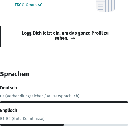
ERGO Group AG
Logg Dich jetzt ein, um das ganze Profil zu
sehen.
Sprachen
Deutsch
C2 (Verhandlungssicher / Muttersprachlich)
Englisch
B1-B2 (Gute Kenntnisse)