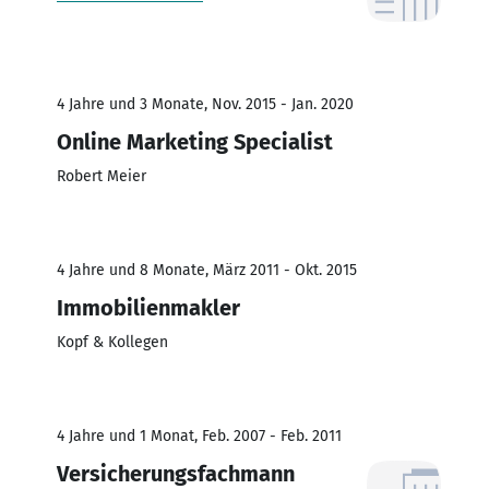
4 Jahre und 3 Monate, Nov. 2015 - Jan. 2020
Online Marketing Specialist
Robert Meier
4 Jahre und 8 Monate, März 2011 - Okt. 2015
Immobilienmakler
Kopf & Kollegen
4 Jahre und 1 Monat, Feb. 2007 - Feb. 2011
Versicherungsfachmann