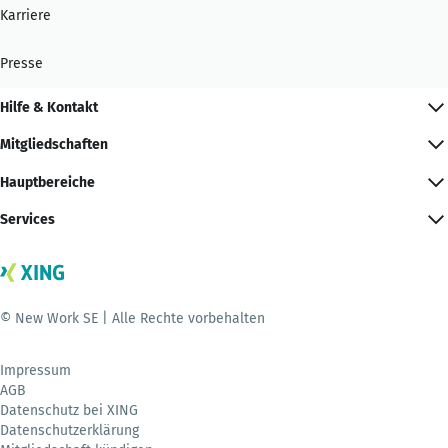
Karriere
Presse
Hilfe & Kontakt
Mitgliedschaften
Hauptbereiche
Services
© New Work SE | Alle Rechte vorbehalten
Impressum
AGB
Datenschutz bei XING
Datenschutzerklärung