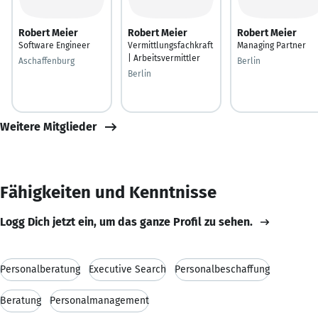
Robert Meier
Robert Meier
Robert Meier
Software Engineer
Vermittlungsfachkraft
Managing Partner
| Arbeitsvermittler
Aschaffenburg
Berlin
Berlin
Weitere Mitglieder
Fähigkeiten und Kenntnisse
Logg Dich jetzt ein, um das ganze Profil zu sehen.
Personalberatung
Executive Search
Personalbeschaffung
Beratung
Personalmanagement