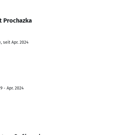
t Prochazka
 seit Apr. 2024
9 - Apr. 2024