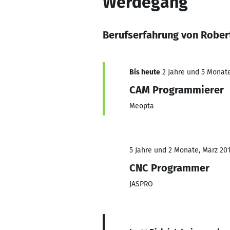
Werdegang
Berufserfahrung von Rober
Bis heute
2 Jahre und 5 Monate,
CAM Programmierer
Meopta
5 Jahre und 2 Monate, März 201
CNC Programmer
JASPRO