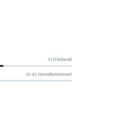
C1 (Fließend)
A1-A2 (Grundkenntnisse)