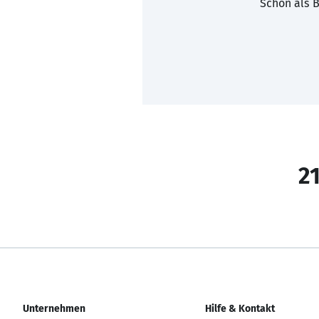
Schon als B
21
Unternehmen
Hilfe & Kontakt