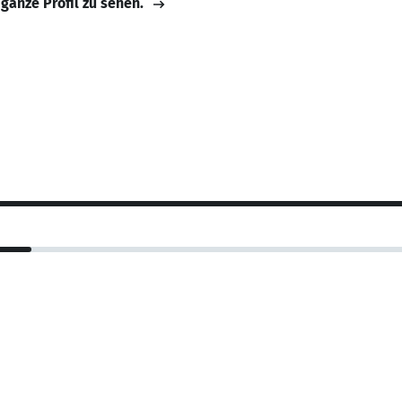
 ganze Profil zu sehen.