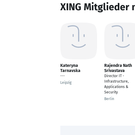
XING Mitglieder 
Kateryna
Rajendra Nath
Tarnavska
Srivastava
---
Director IT -
Infrastructure,
Leipzig
Applications &
Security
Berlin