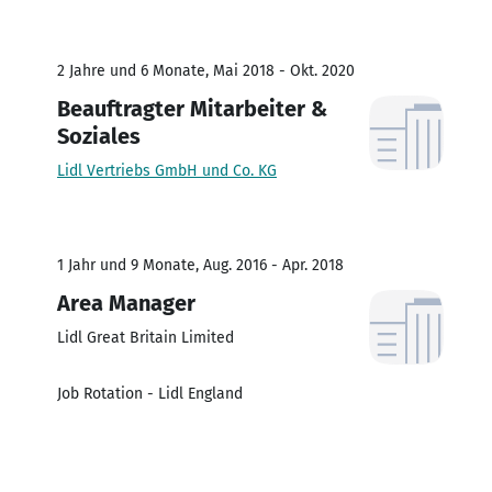
2 Jahre und 6 Monate, Mai 2018 - Okt. 2020
Beauftragter Mitarbeiter &
Soziales
Lidl Vertriebs GmbH und Co. KG
1 Jahr und 9 Monate, Aug. 2016 - Apr. 2018
Area Manager
Lidl Great Britain Limited
Job Rotation - Lidl England