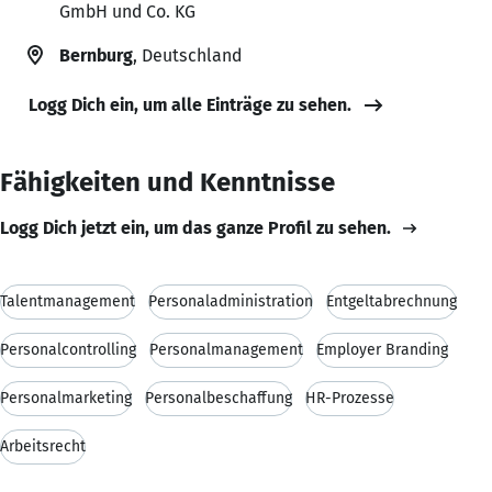
GmbH und Co. KG
Bernburg
, Deutschland
Logg Dich ein, um alle Einträge zu sehen.
Fähigkeiten und Kenntnisse
Logg Dich jetzt ein, um das ganze Profil zu sehen.
Talentmanagement
Personaladministration
Entgeltabrechnung
Personalcontrolling
Personalmanagement
Employer Branding
Personalmarketing
Personalbeschaffung
HR-Prozesse
Arbeitsrecht