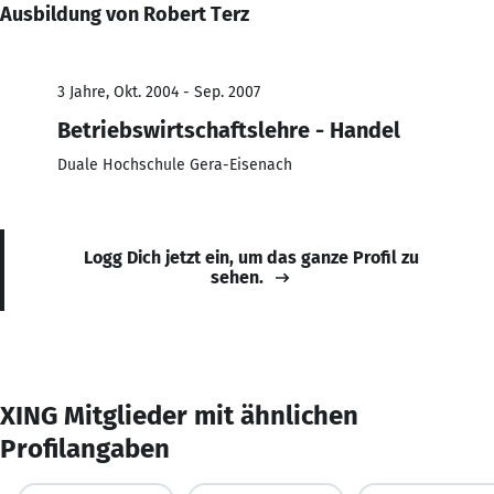
Ausbildung von Robert Terz
3 Jahre, Okt. 2004 - Sep. 2007
Betriebswirtschaftslehre - Handel
Duale Hochschule Gera-Eisenach
Logg Dich jetzt ein, um das ganze Profil zu
sehen.
XING Mitglieder mit ähnlichen
Profilangaben