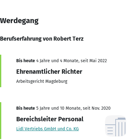
Werdegang
Berufserfahrung von Robert Terz
Bis heute
4 Jahre und 4 Monate, seit Mai 2022
Ehrenamtlicher Richter
Arbeitsgericht Magdeburg
Bis heute
5 Jahre und 10 Monate, seit Nov. 2020
Bereichsleiter Personal
Lidl Vertriebs GmbH und Co. KG