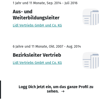
1 Jahr und 11 Monate, Sep. 2014 - Juli 2016
Aus- und
Weiterbildungsleiter
Lidl Vertriebs GmbH und Co. KG
6 Jahre und 11 Monate, Okt. 2007 - Aug. 2014
Bezirksleiter Vertrieb
Lidl Vertriebs GmbH und Co. KG
Logg Dich jetzt ein, um das ganze Profil zu
sehen.