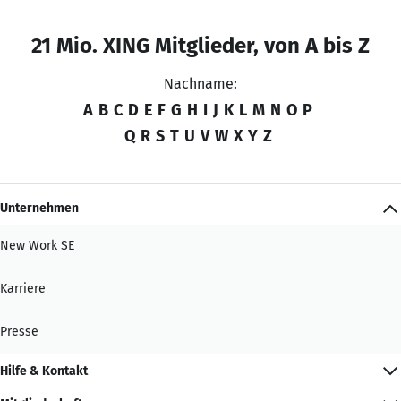
21 Mio. XING Mitglieder, von A bis Z
Nachname:
A
B
C
D
E
F
G
H
I
J
K
L
M
N
O
P
Q
R
S
T
U
V
W
X
Y
Z
Unternehmen
New Work SE
Karriere
Presse
Hilfe & Kontakt