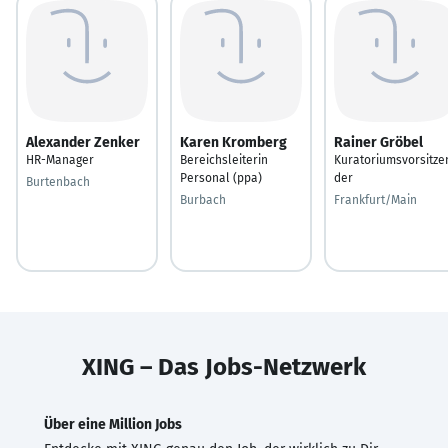
Alexander Zenker
Karen Kromberg
Rainer Gröbel
HR-Manager
Bereichsleiterin
Kuratoriumsvorsitze
Personal (ppa)
der
Burtenbach
Burbach
Frankfurt/Main
XING – Das Jobs-Netzwerk
Über eine Million Jobs