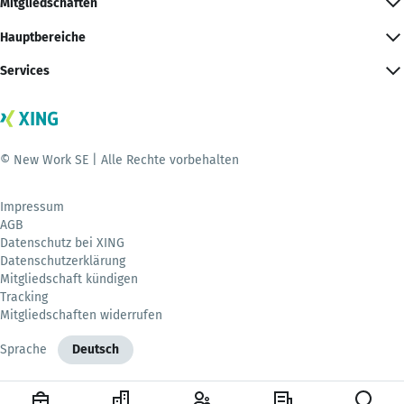
Mitgliedschaften
Hauptbereiche
Services
© New Work SE | Alle Rechte vorbehalten
Impressum
AGB
Datenschutz bei XING
Datenschutzerklärung
Mitgliedschaft kündigen
Tracking
Mitgliedschaften widerrufen
Sprache
Deutsch