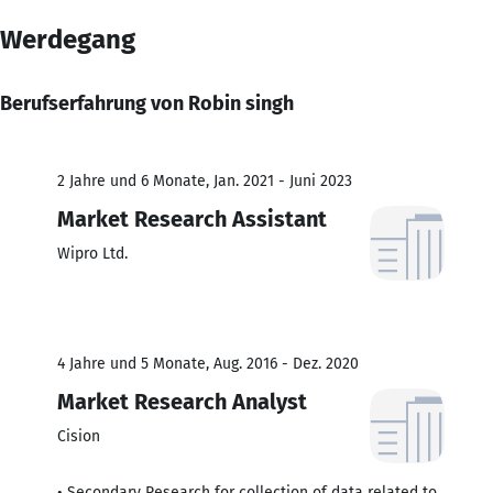
Werdegang
Berufserfahrung von Robin singh
2 Jahre und 6 Monate, Jan. 2021 - Juni 2023
Market Research Assistant
Wipro Ltd.
4 Jahre und 5 Monate, Aug. 2016 - Dez. 2020
Market Research Analyst
Cision
• Secondary Research for collection of data related to