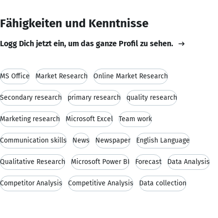
Fähigkeiten und Kenntnisse
Logg Dich jetzt ein, um das ganze Profil zu sehen.
MS Office
Market Research
Online Market Research
Secondary research
primary research
quality research
Marketing research
Microsoft Excel
Team work
Communication skills
News
Newspaper
English Language
Qualitative Research
Microsoft Power BI
Forecast
Data Analysis
Competitor Analysis
Competitive Analysis
Data collection