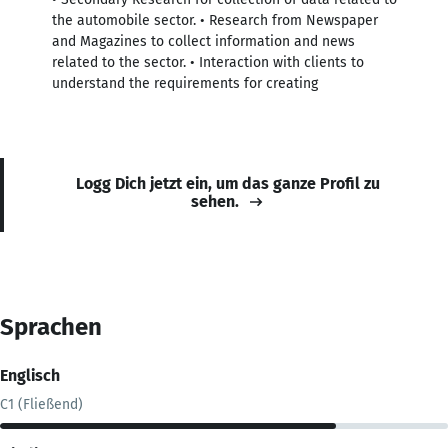
the automobile sector. • Research from Newspaper
and Magazines to collect information and news
related to the sector. • Interaction with clients to
understand the requirements for creating
Logg Dich jetzt ein, um das ganze Profil zu
sehen.
Sprachen
Englisch
C1 (Fließend)