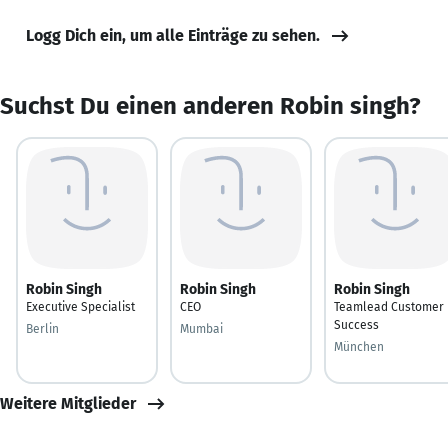
Logg Dich ein, um alle Einträge zu sehen.
Suchst Du einen anderen Robin singh?
Robin Singh
Robin Singh
Robin Singh
Executive Specialist
CEO
Teamlead Customer
Success
Berlin
Mumbai
München
Weitere Mitglieder