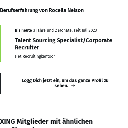
Berufserfahrung von Rocella Nelson
Bis heute
3 Jahre und 2 Monate, seit Juli 2023
Talent Sourcing Specialist/Corporate
Recruiter
Het Recruitingkantoor
Logg Dich jetzt ein, um das ganze Profil zu
sehen.
XING Mitglieder mit ähnlichen