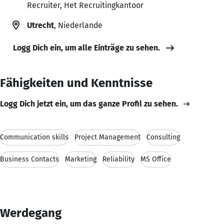
Recruiter, Het Recruitingkantoor
Utrecht
, Niederlande
Logg Dich ein, um alle Einträge zu sehen.
Fähigkeiten und Kenntnisse
Logg Dich jetzt ein, um das ganze Profil zu sehen.
Communication skills
Project Management
Consulting
Business Contacts
Marketing
Reliability
MS Office
Werdegang