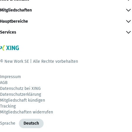
Mitgliedschaften
Hauptbereiche
Services
© New Work SE | Alle Rechte vorbehalten
Impressum
AGB
Datenschutz bei XING
Datenschutzerklärung
Mitgliedschaft kündigen
Tracking
Mitgliedschaften widerrufen
Sprache
Deutsch