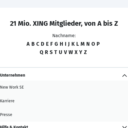
21 Mio. XING Mitglieder, von A bis Z
Nachname:
A
B
C
D
E
F
G
H
I
J
K
L
M
N
O
P
Q
R
S
T
U
V
W
X
Y
Z
Unternehmen
New Work SE
Karriere
Presse
Hilfe & Kontakt