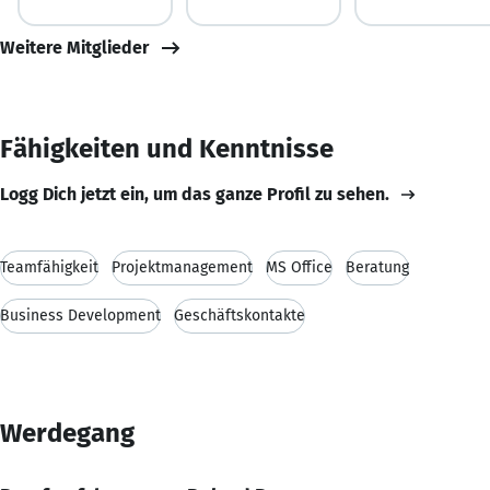
Weitere Mitglieder
Fähigkeiten und Kenntnisse
Logg Dich jetzt ein, um das ganze Profil zu sehen.
Teamfähigkeit
Projektmanagement
MS Office
Beratung
Business Development
Geschäftskontakte
Werdegang