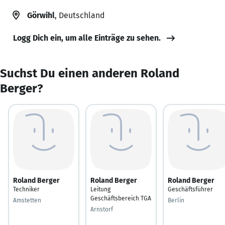
Görwihl
, Deutschland
Logg Dich ein, um alle Einträge zu sehen.
Suchst Du einen anderen Roland
Berger?
Roland Berger
Roland Berger
Roland Berger
Techniker
Leitung
Geschäftsführer
Geschäftsbereich TGA
Amstetten
Berlin
Arnstorf