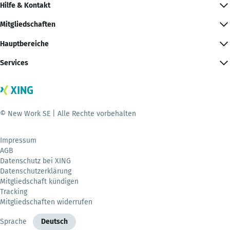
Hilfe & Kontakt
Mitgliedschaften
Hauptbereiche
Services
© New Work SE | Alle Rechte vorbehalten
Impressum
AGB
Datenschutz bei XING
Datenschutzerklärung
Mitgliedschaft kündigen
Tracking
Mitgliedschaften widerrufen
Sprache
Deutsch