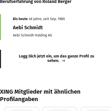
Berufserfahrung von Roland Berger
Bis heute
46 Jahre, seit Sep. 1980
Aebi Schmidt
Aebi Schmidt Holding AG
Logg Dich jetzt ein, um das ganze Profil zu
sehen.
XING Mitglieder mit ähnlichen
Profilangaben