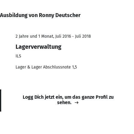
Ausbildung von Ronny Deutscher
2 Jahre und 1 Monat, Juli 2016 - Juli 2018
Lagerverwaltung
ILS
Lager & Lager Abschlussnote 1,5
Logg Dich jetzt ein, um das ganze Profil zu
sehen.