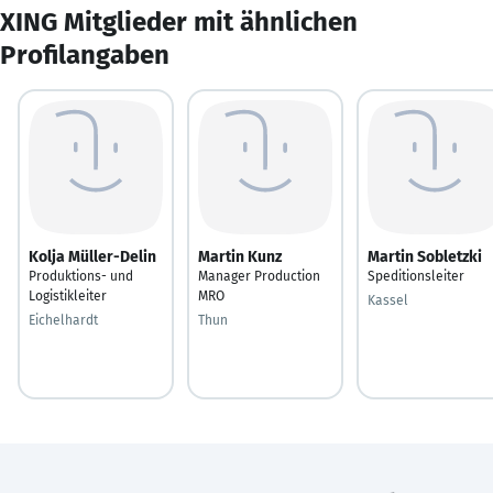
XING Mitglieder mit ähnlichen
Profilangaben
Kolja Müller-Delin
Martin Kunz
Martin Sobletzki
Produktions- und
Manager Production
Speditionsleiter
Logistikleiter
MRO
Kassel
Eichelhardt
Thun