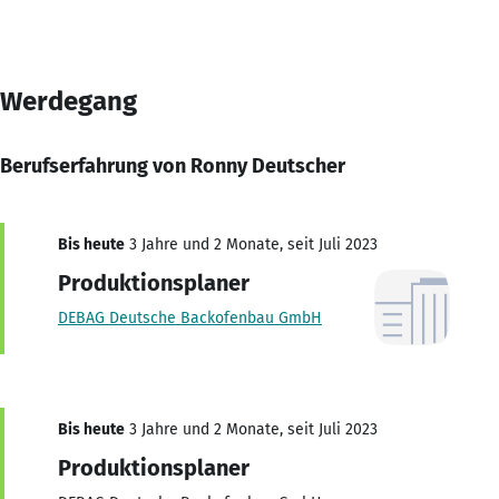
Werdegang
Berufserfahrung von Ronny Deutscher
Bis heute
3 Jahre und 2 Monate, seit Juli 2023
Produktionsplaner
DEBAG Deutsche Backofenbau GmbH
Bis heute
3 Jahre und 2 Monate, seit Juli 2023
Produktionsplaner