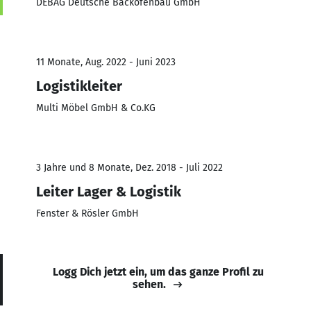
DEBAG Deutsche Backofenbau GmbH
11 Monate, Aug. 2022 - Juni 2023
Logistikleiter
Multi Möbel GmbH & Co.KG
3 Jahre und 8 Monate, Dez. 2018 - Juli 2022
Leiter Lager & Logistik
Fenster & Rösler GmbH
Logg Dich jetzt ein, um das ganze Profil zu
sehen.