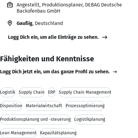
Angestellt, Produktionsplaner, DEBAG Deutsche
Backofenbau GmbH
Gaußig
, Deutschland
Logg Dich ein, um alle Einträge zu sehen.
Fähigkeiten und Kenntnisse
Logg Dich jetzt ein, um das ganze Profil zu sehen.
Logistik
Supply Chain
ERP
Supply Chain Management
Disposition
Materialwirtschaft
Prozessoptimierung
Produktionsplanung und -steuerung
Logistikplanung
Lean Management
Kapazitätsplanung