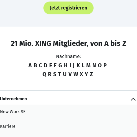
Jetzt registrieren
21 Mio. XING Mitglieder, von A bis Z
Nachname:
A
B
C
D
E
F
G
H
I
J
K
L
M
N
O
P
Q
R
S
T
U
V
W
X
Y
Z
Unternehmen
New Work SE
Karriere