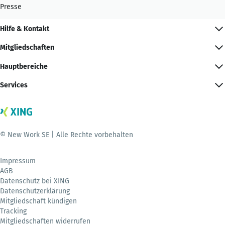
Presse
Hilfe & Kontakt
Mitgliedschaften
Hauptbereiche
Services
© New Work SE | Alle Rechte vorbehalten
Impressum
AGB
Datenschutz bei XING
Datenschutzerklärung
Mitgliedschaft kündigen
Tracking
Mitgliedschaften widerrufen