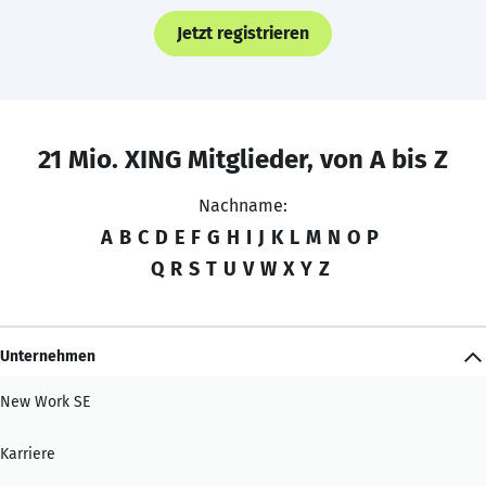
Jetzt registrieren
21 Mio. XING Mitglieder, von A bis Z
Nachname:
A
B
C
D
E
F
G
H
I
J
K
L
M
N
O
P
Q
R
S
T
U
V
W
X
Y
Z
Unternehmen
New Work SE
Karriere