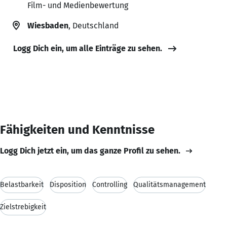
Film- und Medienbewertung
Wiesbaden
, Deutschland
Logg Dich ein, um alle Einträge zu sehen.
Fähigkeiten und Kenntnisse
Logg Dich jetzt ein, um das ganze Profil zu sehen.
Belastbarkeit
Disposition
Controlling
Qualitätsmanagement
Zielstrebigkeit