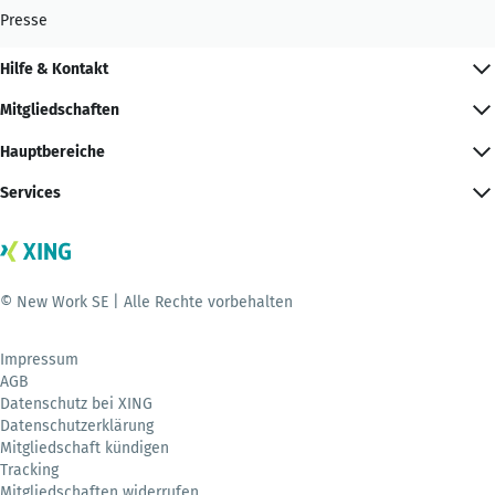
Presse
Hilfe & Kontakt
Mitgliedschaften
Hauptbereiche
Services
© New Work SE | Alle Rechte vorbehalten
Impressum
AGB
Datenschutz bei XING
Datenschutzerklärung
Mitgliedschaft kündigen
Tracking
Mitgliedschaften widerrufen