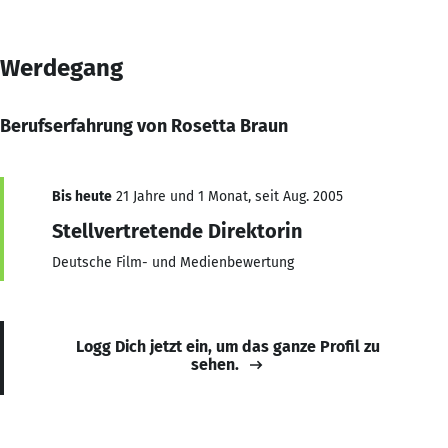
Werdegang
Berufserfahrung von Rosetta Braun
Bis heute
21 Jahre und 1 Monat, seit Aug. 2005
Stellvertretende Direktorin
Deutsche Film- und Medienbewertung
Logg Dich jetzt ein, um das ganze Profil zu
sehen.