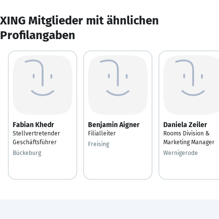
XING Mitglieder mit ähnlichen
Profilangaben
Fabian Khedr
Benjamin Aigner
Daniela Zeiler
Stellvertretender
Filialleiter
Rooms Division &
Geschäftsführer
Marketing Manager
Freising
Bückeburg
Wernigerode