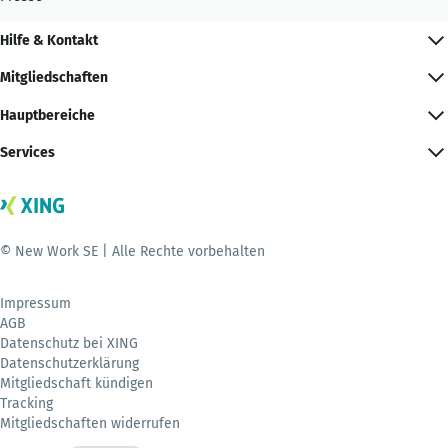
Hilfe & Kontakt
Mitgliedschaften
Hauptbereiche
Services
© New Work SE | Alle Rechte vorbehalten
Impressum
AGB
Datenschutz bei XING
Datenschutzerklärung
Mitgliedschaft kündigen
Tracking
Mitgliedschaften widerrufen