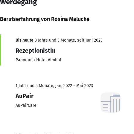
Werdegang
Berufserfahrung von Rosina Maluche
Bis heute
3 Jahre und 3 Monate, seit Juni 2023
Rezeptionistin
Panorama Hotel Almhof
1 Jahr und 5 Monate, Jan. 2022 - Mai 2023
AuPair
AuPairCare