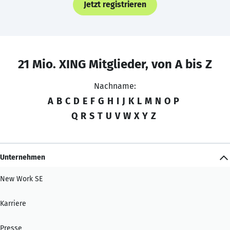
Jetzt registrieren
21 Mio. XING Mitglieder, von A bis Z
Nachname:
A
B
C
D
E
F
G
H
I
J
K
L
M
N
O
P
Q
R
S
T
U
V
W
X
Y
Z
Unternehmen
New Work SE
Karriere
Presse