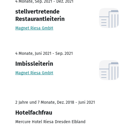
4 Monate, Sep. 2021 - Dez. 2021
stellvertretende
Restaurantleiterin
Magnet Riesa GmbH
4 Monate, Juni 2021 - Sep. 2021
Imbissleiterin
Magnet Riesa GmbH
2 Jahre und 7 Monate, Dez. 2018 - Juni 2021
Hotelfachfrau
Mercure Hotel Riesa Dresden Elbland