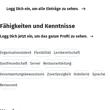
Logg Dich ein, um alle Einträge zu sehen.
Fähigkeiten und Kenntnisse
Logg Dich jetzt ein, um das ganze Profil zu sehen.
Organisationstalent
Flexibilität
Lernbereitschaft
Gastfreundschaft
Server
Restaurantleitung
Verantwortungsbewusstsein
Zuverlässigkeit
Hotellerie
Sprache
Restaurant