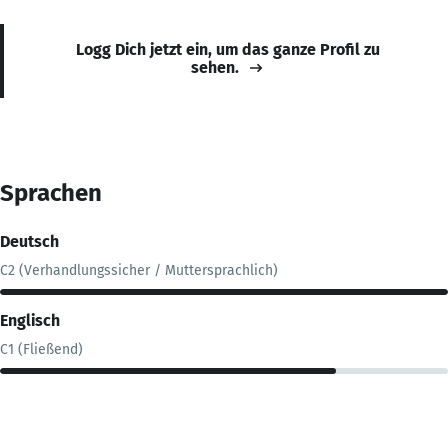
Logg Dich jetzt ein, um das ganze Profil zu
sehen.
Sprachen
Deutsch
C2 (Verhandlungssicher / Muttersprachlich)
Englisch
C1 (Fließend)