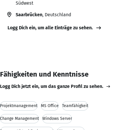
Südwest
Saarbrücken
, Deutschland
Logg Dich ein, um alle Einträge zu sehen.
Fähigkeiten und Kenntnisse
Logg Dich jetzt ein, um das ganze Profil zu sehen.
Projektmanagement
MS Office
Teamfähigkeit
Change Management
Windows Server