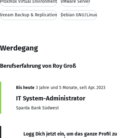
Proxmox Virtual Environment
VMware Server
Veeam Backup & Replication
Debian GNU/Linux
Werdegang
Berufserfahrung von Roy Groß
Bis heute
3 Jahre und 5 Monate, seit Apr. 2023
IT System-Administrator
Sparda Bank Südwest
Logg Dich jetzt ein, um das ganze Profil zu