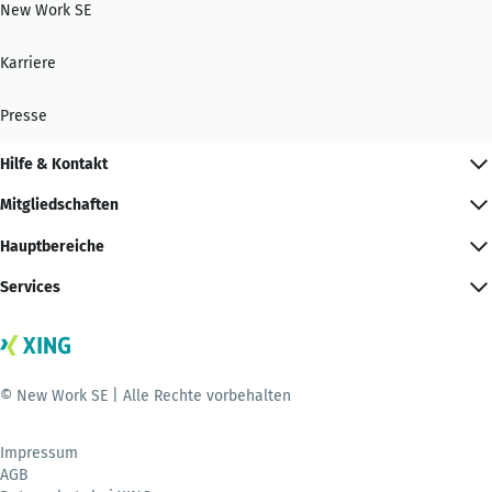
New Work SE
Karriere
Presse
Hilfe & Kontakt
Mitgliedschaften
Hauptbereiche
Services
© New Work SE | Alle Rechte vorbehalten
Impressum
AGB