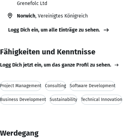
Grenefolc Ltd
Norwich
, Vereinigtes Königreich
Logg Dich ein, um alle Einträge zu sehen.
Fähigkeiten und Kenntnisse
Logg Dich jetzt ein, um das ganze Profil zu sehen.
Project Management
Consulting
Software Development
Business Development
Sustainability
Technical Innovation
Werdegang