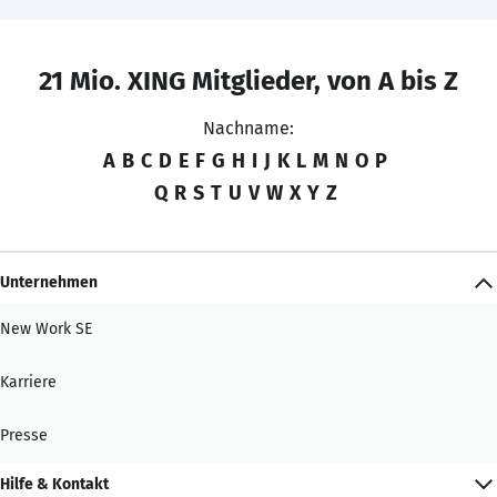
21 Mio. XING Mitglieder, von A bis Z
Nachname:
A
B
C
D
E
F
G
H
I
J
K
L
M
N
O
P
Q
R
S
T
U
V
W
X
Y
Z
Unternehmen
New Work SE
Karriere
Presse
Hilfe & Kontakt