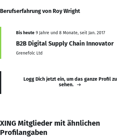
Berufserfahrung von Roy Wright
Bis heute
9 Jahre und 8 Monate, seit Jan. 2017
B2B Digital Supply Chain Innovator
Grenefolc Ltd
Logg Dich jetzt ein, um das ganze Profil zu
sehen.
XING Mitglieder mit ähnlichen
Profilangaben