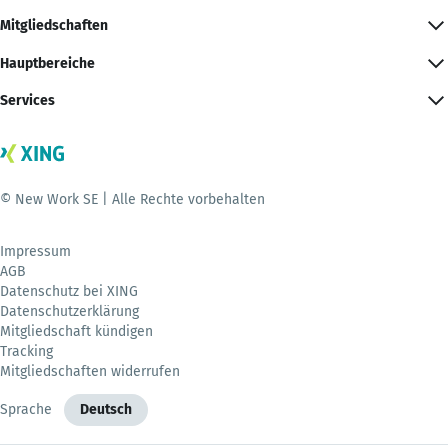
Mitgliedschaften
Hauptbereiche
Services
© New Work SE | Alle Rechte vorbehalten
Impressum
AGB
Datenschutz bei XING
Datenschutzerklärung
Mitgliedschaft kündigen
Tracking
Mitgliedschaften widerrufen
Sprache
Deutsch