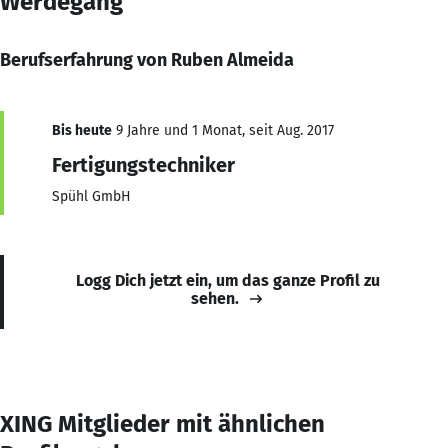
Werdegang
Berufserfahrung von Ruben Almeida
Bis heute
9 Jahre und 1 Monat, seit Aug. 2017
Fertigungstechniker
Spühl GmbH
Logg Dich jetzt ein, um das ganze Profil zu
sehen.
XING Mitglieder mit ähnlichen