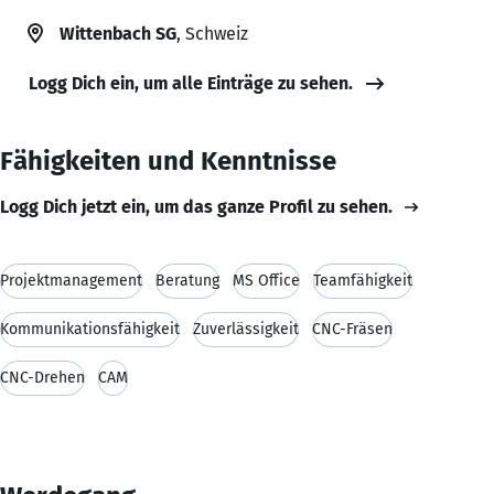
Wittenbach SG
, Schweiz
Logg Dich ein, um alle Einträge zu sehen.
Fähigkeiten und Kenntnisse
Logg Dich jetzt ein, um das ganze Profil zu sehen.
Projektmanagement
Beratung
MS Office
Teamfähigkeit
Kommunikationsfähigkeit
Zuverlässigkeit
CNC-Fräsen
CNC-Drehen
CAM