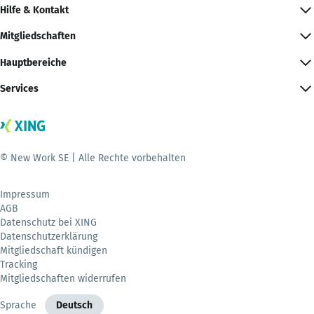
Hilfe & Kontakt
Mitgliedschaften
Hauptbereiche
Services
© New Work SE | Alle Rechte vorbehalten
Impressum
AGB
Datenschutz bei XING
Datenschutzerklärung
Mitgliedschaft kündigen
Tracking
Mitgliedschaften widerrufen
Sprache
Deutsch