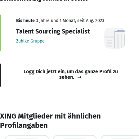
Bis heute
3 Jahre und 1 Monat, seit Aug. 2023
Talent Sourcing Specialist
Zühlke Gruppe
Logg Dich jetzt ein, um das ganze Profil zu
sehen.
XING Mitglieder mit ähnlichen
Profilangaben