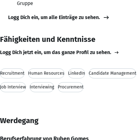
Gruppe
Logg Dich ein, um alle Einträge zu sehen.
Fähigkeiten und Kenntnisse
Logg Dich jetzt ein, um das ganze Profil zu sehen.
Recruitment
Human Resources
LinkedIn
Candidate Management
Job Interview
Interviewing
Procurement
Werdegang
Berufserfahrung von Ruben Gomes