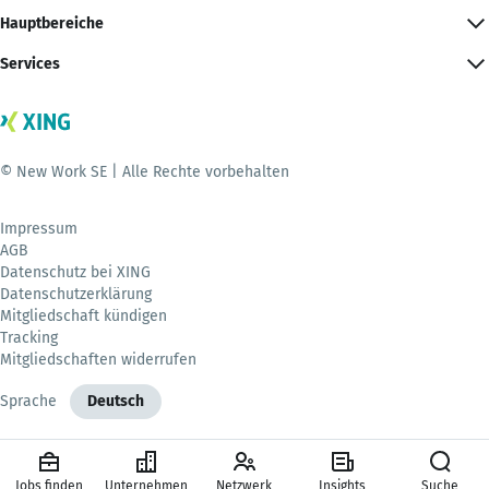
Hauptbereiche
Services
© New Work SE | Alle Rechte vorbehalten
Impressum
AGB
Datenschutz bei XING
Datenschutzerklärung
Mitgliedschaft kündigen
Tracking
Mitgliedschaften widerrufen
Sprache
Deutsch
Jobs finden
Unternehmen
Netzwerk
Insights
Suche