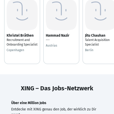
Khristel Bråthen
Hammad Nazir
Jitu Chauhan
Recruitment and
---
Talent Acquisition
Onboarding Specialist
Specialist
Austrias
Copenhagen
Berlin
XING – Das Jobs-Netzwerk
Über eine Million Jobs
Entdecke mit XING genau den Job, der wirklich zu Dir