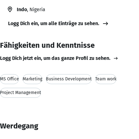
Indo
, Nigeria
Logg Dich ein, um alle Einträge zu sehen.
Fähigkeiten und Kenntnisse
Logg Dich jetzt ein, um das ganze Profil zu sehen.
MS Office
Marketing
Business Development
Team work
Project Management
Werdegang