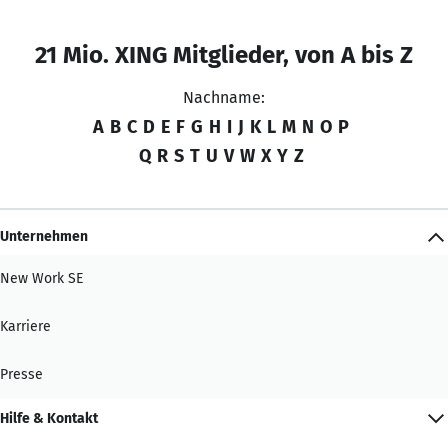
21 Mio. XING Mitglieder, von A bis Z
Nachname:
A
B
C
D
E
F
G
H
I
J
K
L
M
N
O
P
Q
R
S
T
U
V
W
X
Y
Z
Unternehmen
New Work SE
Karriere
Presse
Hilfe & Kontakt