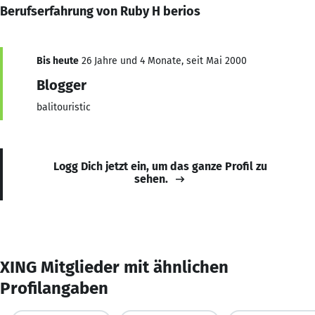
Berufserfahrung von Ruby H berios
Bis heute
26 Jahre und 4 Monate, seit Mai 2000
Blogger
balitouristic
Logg Dich jetzt ein, um das ganze Profil zu
sehen.
XING Mitglieder mit ähnlichen
Profilangaben