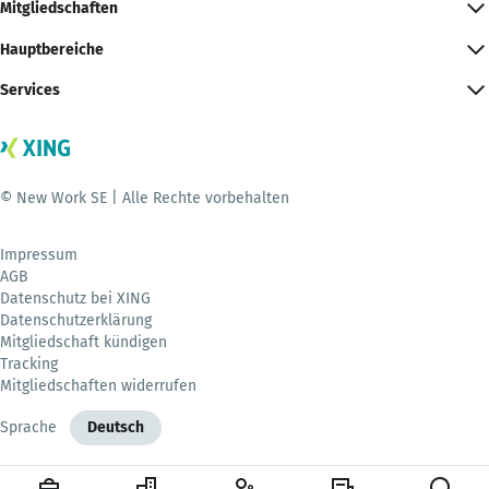
Mitgliedschaften
Hauptbereiche
Services
© New Work SE | Alle Rechte vorbehalten
Impressum
AGB
Datenschutz bei XING
Datenschutzerklärung
Mitgliedschaft kündigen
Tracking
Mitgliedschaften widerrufen
Sprache
Deutsch