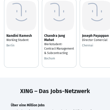
Nandini Ramesh
Chandra Jung
Joseph Payappan
Mahat
Working Student
Director Comercial
Werkstudent-
Berlin
Chennai
Contract Management
& Subcontracting
Bochum
XING – Das Jobs-Netzwerk
Über eine Million Jobs