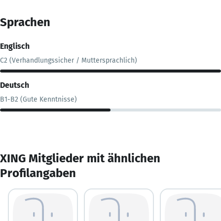
Sprachen
Englisch
C2 (Verhandlungssicher / Muttersprachlich)
Deutsch
B1-B2 (Gute Kenntnisse)
XING Mitglieder mit ähnlichen
Profilangaben