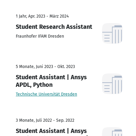
1 Jahr, Apr. 2023 - März 2024
Student Research Assistant
Fraunhofer IFAM Dresden
5 Monate, Juni 2023 - Okt. 2023
Student Assistant | Ansys
APDL, Python
Technische Universität Dresden
3 Monate, Juli 2022 - Sep. 2022
Student Assistant | Ansys