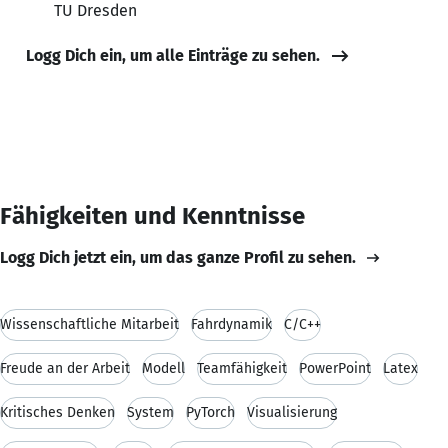
TU Dresden
Logg Dich ein, um alle Einträge zu sehen.
Fähigkeiten und Kenntnisse
Logg Dich jetzt ein, um das ganze Profil zu sehen.
Wissenschaftliche Mitarbeit
Fahrdynamik
C/C++
Freude an der Arbeit
Modell
Teamfähigkeit
PowerPoint
Latex
Kritisches Denken
System
PyTorch
Visualisierung