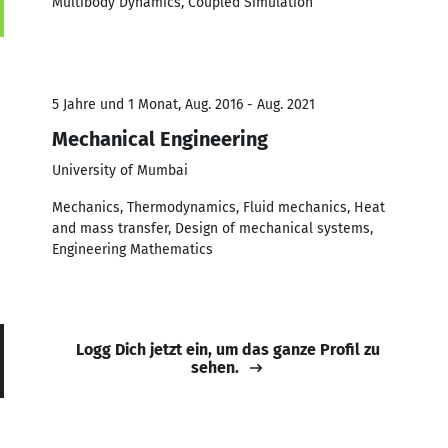
Multibody Dynamics, Coupled Simulation
5 Jahre und 1 Monat, Aug. 2016 - Aug. 2021
Mechanical Engineering
University of Mumbai
Mechanics, Thermodynamics, Fluid mechanics, Heat
and mass transfer, Design of mechanical systems,
Engineering Mathematics
Logg Dich jetzt ein, um das ganze Profil zu
sehen.