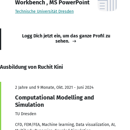
Workbench , MS PowerPoint
Technische Universität Dresden
Logg Dich jetzt ein, um das ganze Profil zu
sehen.
Ausbildung von Ruchit Kini
2 Jahre und 9 Monate, Okt. 2021 - Juni 2024
Computational Modelling and
Simulation
TU Dresden
CFD, FEM/FEA, Machine learning, Data visualization, AI,