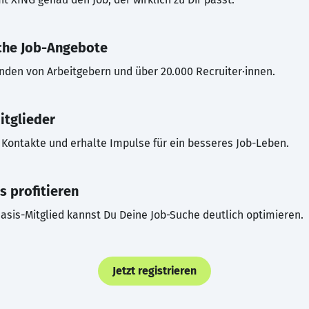
che Job-Angebote
inden von Arbeitgebern und über 20.000 Recruiter·innen.
itglieder
Kontakte und erhalte Impulse für ein besseres Job-Leben.
s profitieren
asis-Mitglied kannst Du Deine Job-Suche deutlich optimieren.
Jetzt registrieren