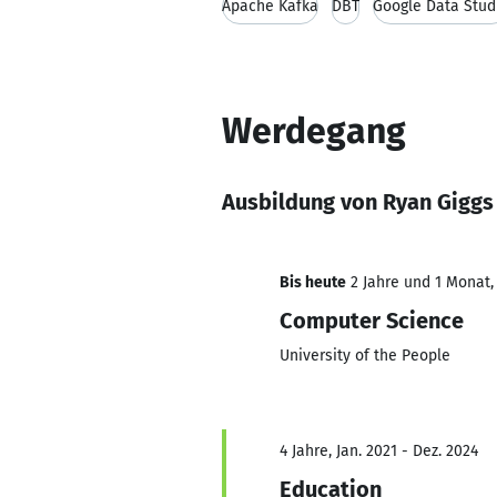
Apache Kafka
DBT
Google Data Stud
Werdegang
Ausbildung von Ryan Giggs
Bis heute
2 Jahre und 1 Monat, 
Computer Science
University of the People
4 Jahre, Jan. 2021 - Dez. 2024
Education