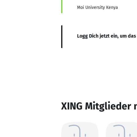
Moi University Kenya
Logg Dich jetzt ein, um das
XING Mitglieder 