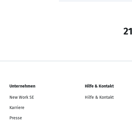
21
Unternehmen
Hilfe & Kontakt
New Work SE
Hilfe & Kontakt
Karriere
Presse