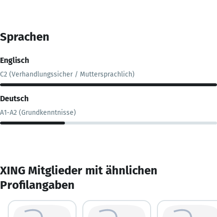
Sprachen
Englisch
C2 (Verhandlungssicher / Muttersprachlich)
Deutsch
A1-A2 (Grundkenntnisse)
XING Mitglieder mit ähnlichen
Profilangaben