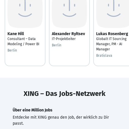
Kane Hill
Alexander Ryltsev
Lukas Rosenberg
Consultant – Data
IT-Projektleiter
Globalt IT Sourcing
Modeling / Power BI
Manager, PM - AI
Berlin
Manager
Berlin
Bratislava
XING – Das Jobs-Netzwerk
Über eine Million Jobs
Entdecke mit XING genau den Job, der wirklich zu Dir
passt.