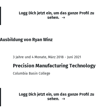
Logg Dich jetzt ein, um das ganze Profil zu
sehen.
Ausbildung von Ryan Winz
3 Jahre und 4 Monate, März 2018 - Juni 2021
Precision Manufacturing Technology
Columbia Basin College
Logg Dich jetzt ein, um das ganze Profil zu
sehen.