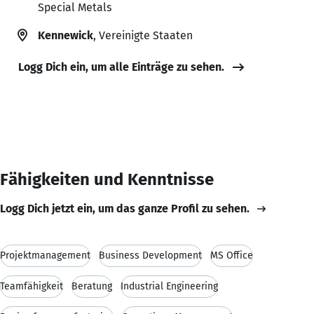
Special Metals
Kennewick
, Vereinigte Staaten
Logg Dich ein, um alle Einträge zu sehen.
Fähigkeiten und Kenntnisse
Logg Dich jetzt ein, um das ganze Profil zu sehen.
Projektmanagement
Business Development
MS Office
Teamfähigkeit
Beratung
Industrial Engineering