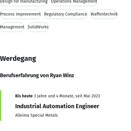
Design for manufacturing
Operations Management
Process Improvement
Regulatory Compliance
Waffentechnik
Management
SolidWorks
Werdegang
Berufserfahrung von Ryan Winz
Bis heute
3 Jahre und 4 Monate, seit Mai 2023
Industrial Automation Engineer
Alleima Special Metals