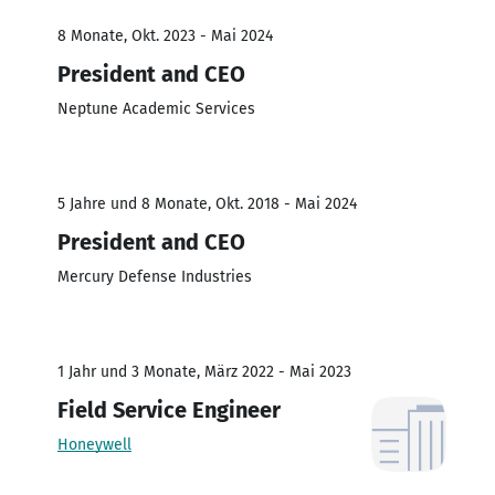
8 Monate, Okt. 2023 - Mai 2024
President and CEO
Neptune Academic Services
5 Jahre und 8 Monate, Okt. 2018 - Mai 2024
President and CEO
Mercury Defense Industries
1 Jahr und 3 Monate, März 2022 - Mai 2023
Field Service Engineer
Honeywell