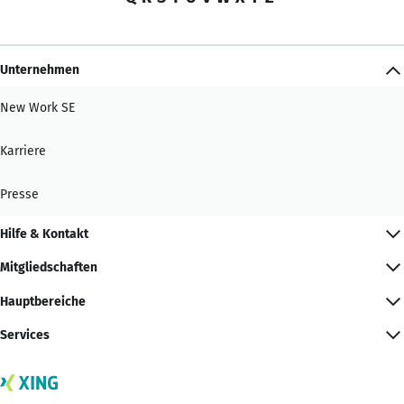
Unternehmen
New Work SE
Karriere
Presse
Hilfe & Kontakt
Mitgliedschaften
Hauptbereiche
Services