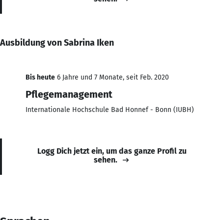
Ausbildung von Sabrina Iken
Bis heute
6 Jahre und 7 Monate, seit Feb. 2020
Pflegemanagement
Internationale Hochschule Bad Honnef - Bonn (IUBH)
Logg Dich jetzt ein, um das ganze Profil zu
sehen.