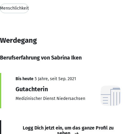
Menschlichkeit
Werdegang
Berufserfahrung von Sabrina Iken
Bis heute
5 Jahre, seit Sep. 2021
Gutachterin
Medizinischer Dienst Niedersachsen
Logg Dich jetzt ein, um das ganze Profil zu
sehen.