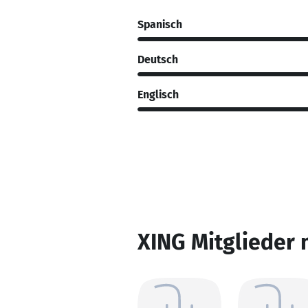
Spanisch
Deutsch
Englisch
XING Mitglieder 