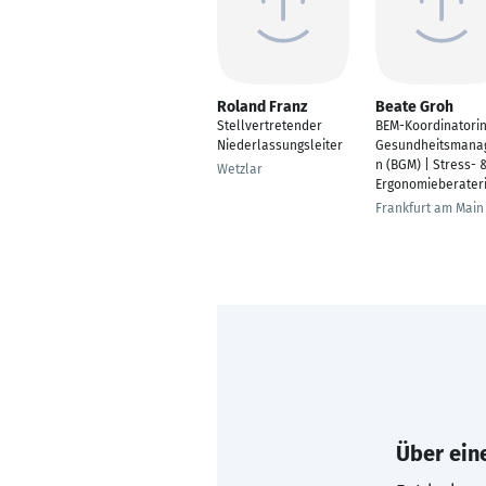
Roland Franz
Beate Groh
Stellvertretender
BEM-Koordinatorin
Niederlassungsleiter
Gesundheitsmanag
n (BGM) | Stress- 
Wetzlar
Ergonomieberater
Frankfurt am Main
Über eine