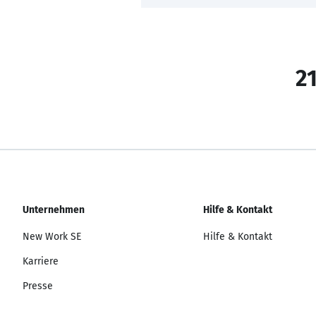
21
Unternehmen
Hilfe & Kontakt
New Work SE
Hilfe & Kontakt
Karriere
Presse