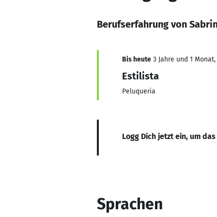
Berufserfahrung von Sabri
Bis heute
3 Jahre und 1 Monat, 
Estilista
Peluqueria
Logg Dich jetzt ein, um das
Sprachen