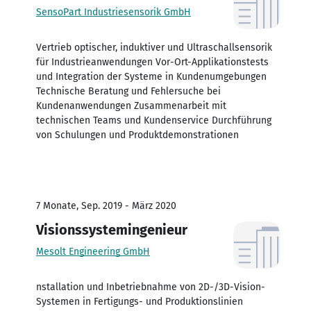
SensoPart Industriesensorik GmbH
Vertrieb optischer, induktiver und Ultraschallsensorik
für Industrieanwendungen Vor-Ort-Applikationstests
und Integration der Systeme in Kundenumgebungen
Technische Beratung und Fehlersuche bei
Kundenanwendungen Zusammenarbeit mit
technischen Teams und Kundenservice Durchführung
von Schulungen und Produktdemonstrationen
7 Monate, Sep. 2019 - März 2020
Visionssystemingenieur
Mesolt Engineering GmbH
nstallation und Inbetriebnahme von 2D-/3D-Vision-
Systemen in Fertigungs- und Produktionslinien