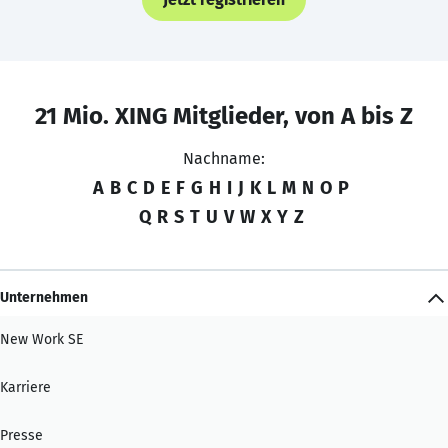
21 Mio. XING Mitglieder, von A bis Z
Nachname:
A
B
C
D
E
F
G
H
I
J
K
L
M
N
O
P
Q
R
S
T
U
V
W
X
Y
Z
Unternehmen
New Work SE
Karriere
Presse