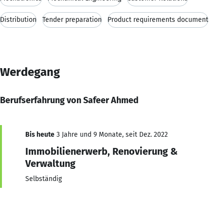
Distribution
Tender preparation
Product requirements document
Werdegang
Berufserfahrung von Safeer Ahmed
Bis heute
3 Jahre und 9 Monate, seit Dez. 2022
Immobilienerwerb, Renovierung &
Verwaltung
Selbständig