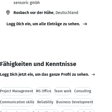
sensoric gmbh
Rosbach vor der Höhe
, Deutschland
Logg Dich ein, um alle Einträge zu sehen.
Fähigkeiten und Kenntnisse
Logg Dich jetzt ein, um das ganze Profil zu sehen.
Project Management
MS Office
Team work
Consulting
Communication skills
Reliability
Business Development