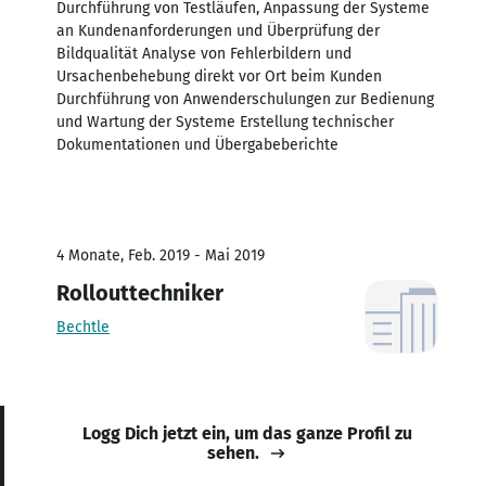
Durchführung von Testläufen, Anpassung der Systeme
an Kundenanforderungen und Überprüfung der
Bildqualität Analyse von Fehlerbildern und
Ursachenbehebung direkt vor Ort beim Kunden
Durchführung von Anwenderschulungen zur Bedienung
und Wartung der Systeme Erstellung technischer
Dokumentationen und Übergabeberichte
4 Monate, Feb. 2019 - Mai 2019
Rollouttechniker
Bechtle
Logg Dich jetzt ein, um das ganze Profil zu
sehen.