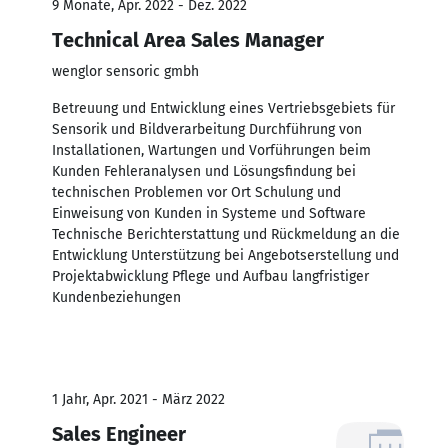
9 Monate, Apr. 2022 - Dez. 2022
Technical Area Sales Manager
wenglor sensoric gmbh
Betreuung und Entwicklung eines Vertriebsgebiets für
Sensorik und Bildverarbeitung Durchführung von
Installationen, Wartungen und Vorführungen beim
Kunden Fehleranalysen und Lösungsfindung bei
technischen Problemen vor Ort Schulung und
Einweisung von Kunden in Systeme und Software
Technische Berichterstattung und Rückmeldung an die
Entwicklung Unterstützung bei Angebotserstellung und
Projektabwicklung Pflege und Aufbau langfristiger
Kundenbeziehungen
1 Jahr, Apr. 2021 - März 2022
Sales Engineer