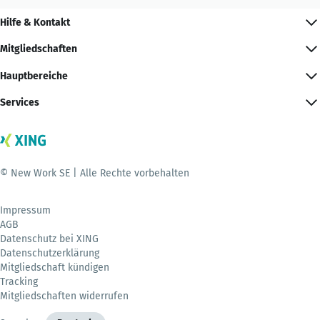
Hilfe & Kontakt
Mitgliedschaften
Hauptbereiche
Services
© New Work SE | Alle Rechte vorbehalten
Impressum
AGB
Datenschutz bei XING
Datenschutzerklärung
Mitgliedschaft kündigen
Tracking
Mitgliedschaften widerrufen