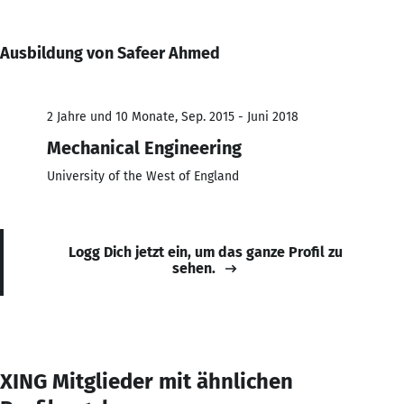
Ausbildung von Safeer Ahmed
2 Jahre und 10 Monate, Sep. 2015 - Juni 2018
Mechanical Engineering
University of the West of England
Logg Dich jetzt ein, um das ganze Profil zu
sehen.
XING Mitglieder mit ähnlichen