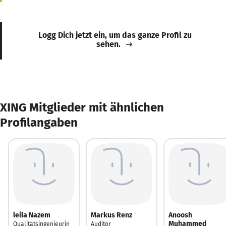
Logg Dich jetzt ein, um das ganze Profil zu
sehen.
XING Mitglieder mit ähnlichen
Profilangaben
leila Nazem
Markus Renz
Anoosh
Muhammed
Qualitätsingenieurin
Auditor