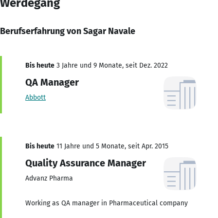
Werdegang
Berufserfahrung von Sagar Navale
Bis heute
3 Jahre und 9 Monate, seit Dez. 2022
QA Manager
Abbott
Bis heute
11 Jahre und 5 Monate, seit Apr. 2015
Quality Assurance Manager
Advanz Pharma
Working as QA manager in Pharmaceutical company