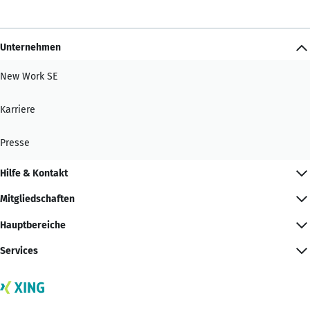
Unternehmen
New Work SE
Karriere
Presse
Hilfe & Kontakt
Mitgliedschaften
Hauptbereiche
Services