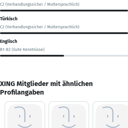
C2 (Verhandlungssicher / Muttersprachlich)
Türkisch
C2 (Verhandlungssicher / Muttersprachlich)
Englisch
B1-B2 (Gute Kenntnisse)
XING Mitglieder mit ähnlichen
Profilangaben