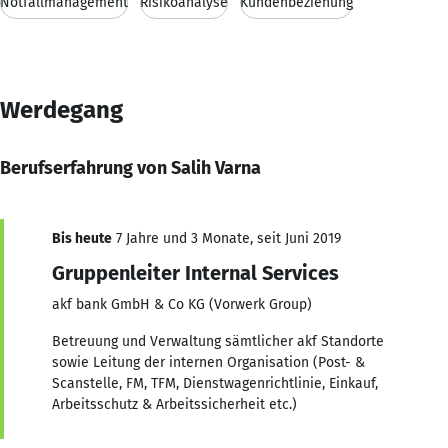
Notfallmanagement
Risikoanalyse
Kundenbeziehung
Werdegang
Berufserfahrung von Salih Varna
Bis heute
7 Jahre und 3 Monate, seit Juni 2019
Gruppenleiter Internal Services
akf bank GmbH & Co KG (Vorwerk Group)
Betreuung und Verwaltung sämtlicher akf Standorte
sowie Leitung der internen Organisation (Post- &
Scanstelle, FM, TFM, Dienstwagenrichtlinie, Einkauf,
Arbeitsschutz & Arbeitssicherheit etc.)