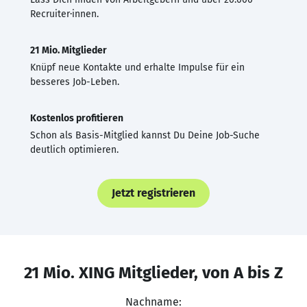
Recruiter·innen.
21 Mio. Mitglieder
Knüpf neue Kontakte und erhalte Impulse für ein
besseres Job-Leben.
Kostenlos profitieren
Schon als Basis-Mitglied kannst Du Deine Job-Suche
deutlich optimieren.
Jetzt registrieren
21 Mio. XING Mitglieder, von A bis Z
Nachname: