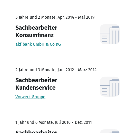
5 Jahre und 2 Monate, Apr. 2014 - Mai 2019
Sachbearbeiter
Konsumfinanz
akf bank GmbH & Co KG
2 Jahre und 3 Monate, Jan. 2012 - März 2014
Sachbearbeiter
Kundenservice
Vorwerk Gruppe
1 Jahr und 6 Monate, Juli 2010 - Dez. 2011
Sachbearbeiter