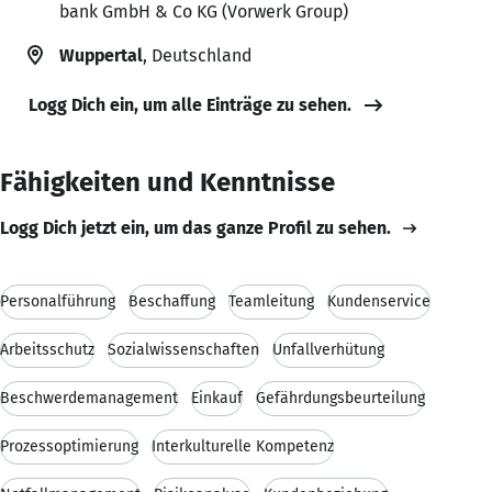
bank GmbH & Co KG (Vorwerk Group)
Wuppertal
, Deutschland
Logg Dich ein, um alle Einträge zu sehen.
Fähigkeiten und Kenntnisse
Logg Dich jetzt ein, um das ganze Profil zu sehen.
Personalführung
Beschaffung
Teamleitung
Kundenservice
Arbeitsschutz
Sozialwissenschaften
Unfallverhütung
Beschwerdemanagement
Einkauf
Gefährdungsbeurteilung
Prozessoptimierung
Interkulturelle Kompetenz