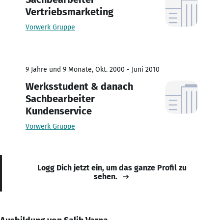
Vertriebsmarketing
Vorwerk Gruppe
9 Jahre und 9 Monate, Okt. 2000 - Juni 2010
Werksstudent & danach
Sachbearbeiter
Kundenservice
Vorwerk Gruppe
Logg Dich jetzt ein, um das ganze Profil zu
sehen.