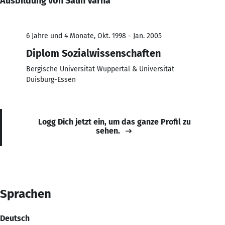
Ausbildung von Salih Varna
6 Jahre und 4 Monate, Okt. 1998 - Jan. 2005
Diplom Sozialwissenschaften
Bergische Universität Wuppertal & Universität
Duisburg-Essen
Logg Dich jetzt ein, um das ganze Profil zu
sehen.
Sprachen
Deutsch