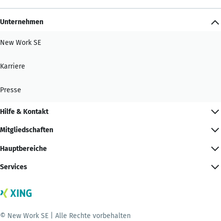
Unternehmen
New Work SE
Karriere
Presse
Hilfe & Kontakt
Mitgliedschaften
Hauptbereiche
Services
© New Work SE | Alle Rechte vorbehalten