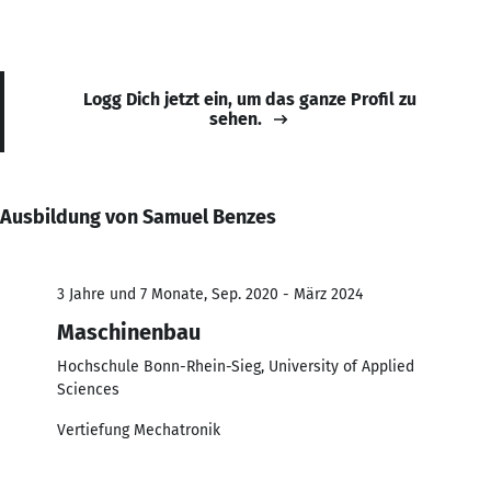
Logg Dich jetzt ein, um das ganze Profil zu
sehen.
Ausbildung von Samuel Benzes
3 Jahre und 7 Monate, Sep. 2020 - März 2024
Maschinenbau
Hochschule Bonn-Rhein-Sieg, University of Applied
Sciences
Vertiefung Mechatronik