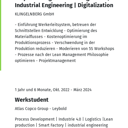
Industrial Engineering | Digitalization
KLINGELNBERG GmbH
- Einführung Werkerleitsystem, betreuen der
Schnittstellen Entwicklung - Optimierung des
Materialflusses - Kostenoptimierung im
Produktionsprozess - Verschwendung in der
Produktion reduzieren - Moderieren von 5S Workshops
- Prozesse nach der Lean Management Philosophie
optimieren - Projektmanagement
1 Jahr und 6 Monate, Okt. 2022 - März 2024
Werkstudent
Atlas Copco Group - Leybold
Process Development | Industrie 4.0 | Logistics |Lean
production | Smart Factory | industrial engineering