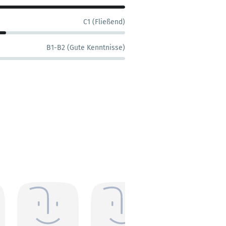
C1 (Fließend)
B1-B2 (Gute Kenntnisse)