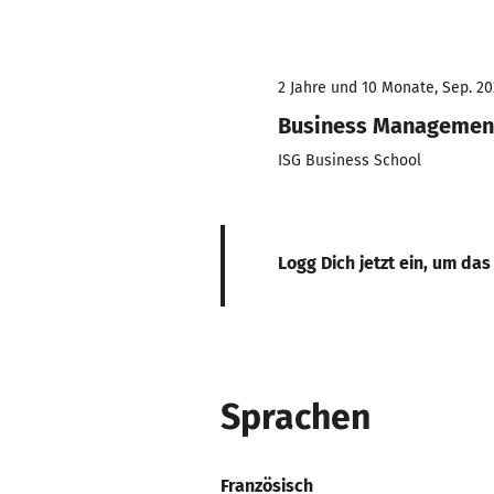
2 Jahre und 10 Monate, Sep. 20
Business Managemen
ISG Business School
Logg Dich jetzt ein, um das
Sprachen
Französisch