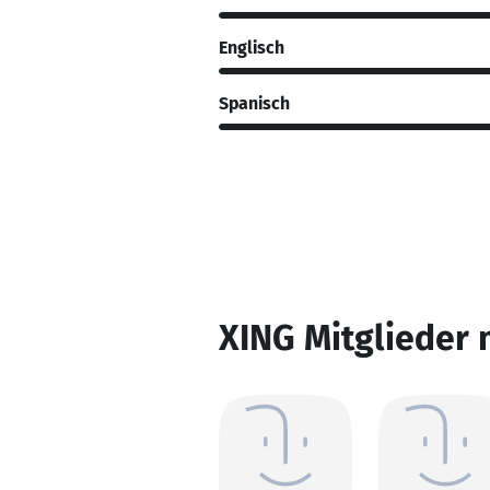
Englisch
Spanisch
XING Mitglieder 