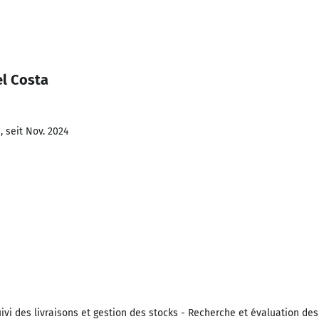
l Costa
 seit Nov. 2024
vi des livraisons et gestion des stocks - Recherche et évaluation des