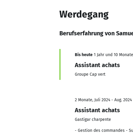
Werdegang
Berufserfahrung von Samue
Bis heute
1 Jahr und 10 Monate,
Assistant achats
Groupe Cap vert
2 Monate, Juli 2024 - Aug. 2024
Assistant achats
Gastigar charpente
- Gestion des commandes - Sui