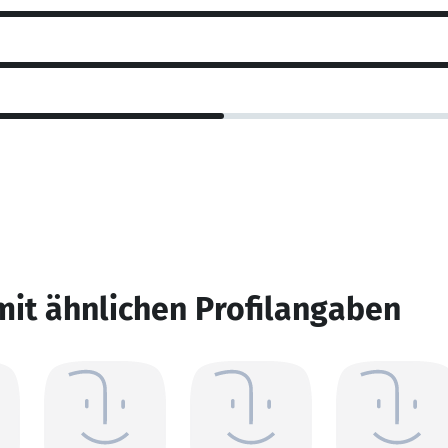
mit ähnlichen Profilangaben