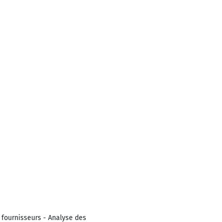
 fournisseurs - Analyse des