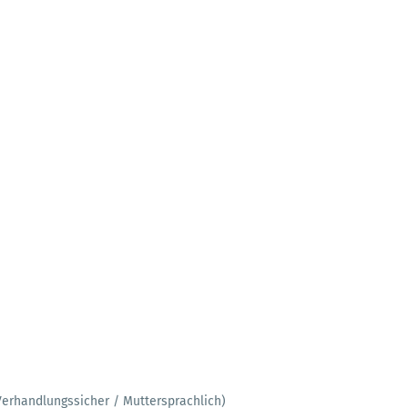
Verhandlungssicher / Muttersprachlich)