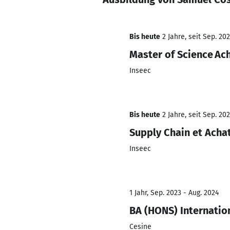
Bis heute
2 Jahre, seit Sep. 20
Master of Science A
Inseec
Bis heute
2 Jahre, seit Sep. 20
Supply Chain et Acha
Inseec
1 Jahr, Sep. 2023 - Aug. 2024
BA (HONS) Internatio
Cesine