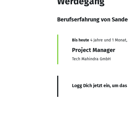
Werdegang
Berufserfahrung von Sand
Bis heute
4 Jahre und 1 Monat, 
Project Manager
Tech Mahindra GmbH
Logg Dich jetzt ein, um das