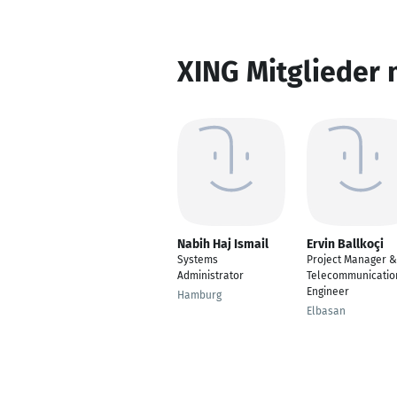
XING Mitglieder 
Nabih Haj Ismail
Ervin Ballkoçi
Systems
Project Manager &
Administrator
Telecommunicatio
Engineer
Hamburg
Elbasan