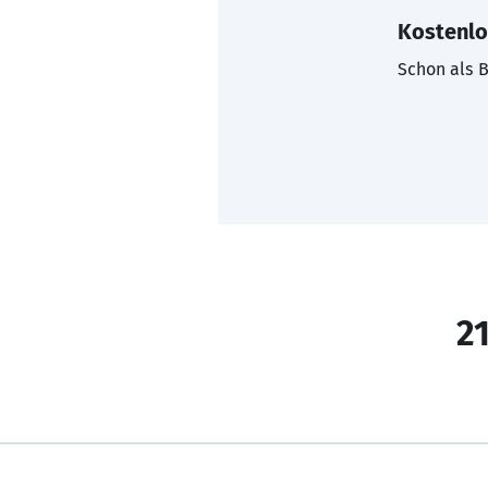
Kostenlo
Schon als B
21