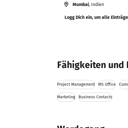
Mumbai
, Indien
Logg Dich ein, um alle Einträg
Fähigkeiten und 
Project Management
MS Office
Comm
Marketing
Business Contacts