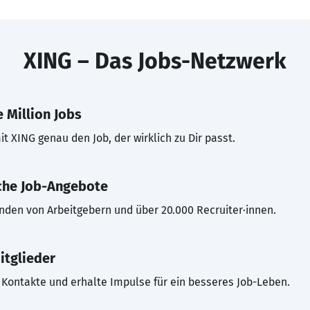
XING – Das Jobs-Netzwerk
 Million Jobs
t XING genau den Job, der wirklich zu Dir passt.
che Job-Angebote
inden von Arbeitgebern und über 20.000 Recruiter·innen.
itglieder
Kontakte und erhalte Impulse für ein besseres Job-Leben.