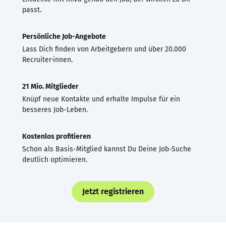
passt.
Persönliche Job-Angebote
Lass Dich finden von Arbeitgebern und über 20.000
Recruiter·innen.
21 Mio. Mitglieder
Knüpf neue Kontakte und erhalte Impulse für ein
besseres Job-Leben.
Kostenlos profitieren
Schon als Basis-Mitglied kannst Du Deine Job-Suche
deutlich optimieren.
Jetzt registrieren