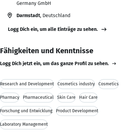
Germany GmbH
Darmstadt
, Deutschland
Logg Dich ein, um alle Einträge zu sehen.
Fähigkeiten und Kenntnisse
Logg Dich jetzt ein, um das ganze Profil zu sehen.
Research and Development
Cosmetics industry
Cosmetics
Pharmacy
Pharmaceutical
Skin Care
Hair Care
Forschung und Entwicklung
Product Development
Laboratory Management