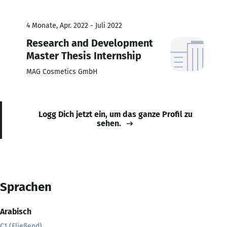
4 Monate, Apr. 2022 - Juli 2022
Research and Development
Master Thesis Internship
MAG Cosmetics GmbH
Logg Dich jetzt ein, um das ganze Profil zu
sehen.
Sprachen
Arabisch
C1 (Fließend)