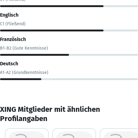
Englisch
C1 (Fließend)
Französisch
B1-B2 (Gute Kenntnisse)
Deutsch
A1-A2 (Grundkenntnisse)
XING Mitglieder mit ähnlichen
Profilangaben