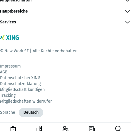
Mitgliedschaften
Hauptbereiche
Services
© New Work SE | Alle Rechte vorbehalten
Impressum
AGB
Datenschutz bei XING
Datenschutzerklärung
Mitgliedschaft kündigen
Tracking
Mitgliedschaften widerrufen
Sprache
Deutsch