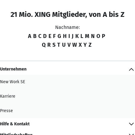
21 Mio. XING Mitglieder, von A bis Z
Nachname:
A
B
C
D
E
F
G
H
I
J
K
L
M
N
O
P
Q
R
S
T
U
V
W
X
Y
Z
Unternehmen
New Work SE
Karriere
Presse
Hilfe & Kontakt