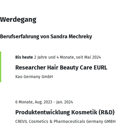
Werdegang
Berufserfahrung von Sandra Mechreky
Bis heute
2 Jahre und 4 Monate, seit Mai 2024
Researcher Hair Beauty Care EURL
Kao Germany GmbH
6 Monate, Aug. 2023 - Jan. 2024
Produktentwicklung Kosmetik (R&D)
CREVIL Cosmetics & Pharmaceuticals Germany GMBH