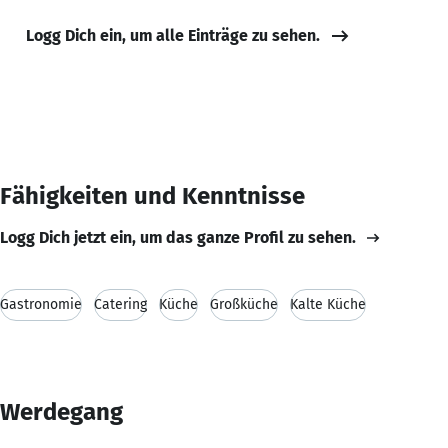
Logg Dich ein, um alle Einträge zu sehen.
Fähigkeiten und Kenntnisse
Logg Dich jetzt ein, um das ganze Profil zu sehen.
Gastronomie
Catering
Küche
Großküche
Kalte Küche
Werdegang