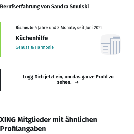
Berufserfahrung von Sandra Smulski
Bis heute
4 Jahre und 3 Monate, seit Juni 2022
Küchenhilfe
Genuss & Harmonie
Logg Dich jetzt ein, um das ganze Profil zu
sehen.
XING Mitglieder mit ähnlichen
Profilangaben