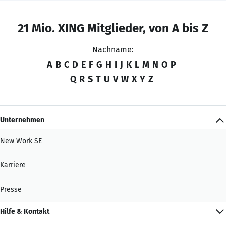
21 Mio. XING Mitglieder, von A bis Z
Nachname:
A
B
C
D
E
F
G
H
I
J
K
L
M
N
O
P
Q
R
S
T
U
V
W
X
Y
Z
Unternehmen
New Work SE
Karriere
Presse
Hilfe & Kontakt