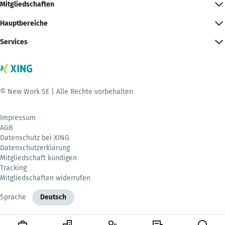
Mitgliedschaften
Hauptbereiche
Services
© New Work SE | Alle Rechte vorbehalten
Impressum
AGB
Datenschutz bei XING
Datenschutzerklärung
Mitgliedschaft kündigen
Tracking
Mitgliedschaften widerrufen
Sprache
Deutsch