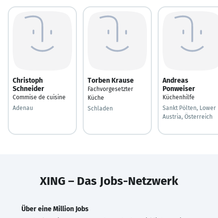
Christoph
Torben Krause
Andreas
Schneider
Ponweiser
Fachvorgesetzter
Commise de cuisine
Küchenhilfe
Küche
Adenau
Sankt Pölten, Lower
Schladen
Austria, Österreich
XING – Das Jobs-Netzwerk
Über eine Million Jobs