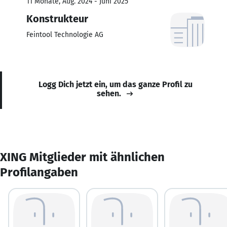
11 Monate, Aug. 2024 - Juni 2025
Konstrukteur
Feintool Technologie AG
Logg Dich jetzt ein, um das ganze Profil zu
sehen.
XING Mitglieder mit ähnlichen
Profilangaben