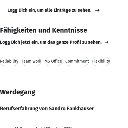
Logg Dich ein, um alle Einträge zu sehen.
Fähigkeiten und Kenntnisse
Logg Dich jetzt ein, um das ganze Profil zu sehen.
Reliability
Team work
MS Office
Commitment
Flexibility
Werdegang
Berufserfahrung von Sandro Fankhauser