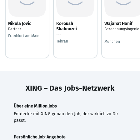
Nikola Jovic
Koroush
Wajahat Hanif
Shahoozei
Partner
Berechnungsingenie
---
r
Frankfurt am Main
Tehran
München
XING – Das Jobs-Netzwerk
Über eine Million Jobs
Entdecke mit XING genau den Job, der wirklich zu Dir
passt.
Persönliche Job-Angebote