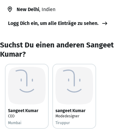
New Delhi
, Indien
Logg Dich ein, um alle Einträge zu sehen.
Suchst Du einen anderen Sangeet
Kumar?
Sangeet Kumar
sangeet Kumar
CEO
Modedesigner
Mumbai
Tiruppur