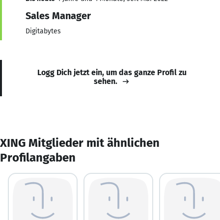
Sales Manager
Digitabytes
Logg Dich jetzt ein, um das ganze Profil zu
sehen.
XING Mitglieder mit ähnlichen
Profilangaben