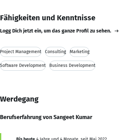
Fähigkeiten und Kenntnisse
Logg Dich jetzt ein, um das ganze Profil zu sehen.
Project Management
Consulting
Marketing
Software Development
Business Development
Werdegang
Berufserfahrung von Sangeet Kumar
Bis heute
4 Jahre und 4 Monate, seit Mai 2022