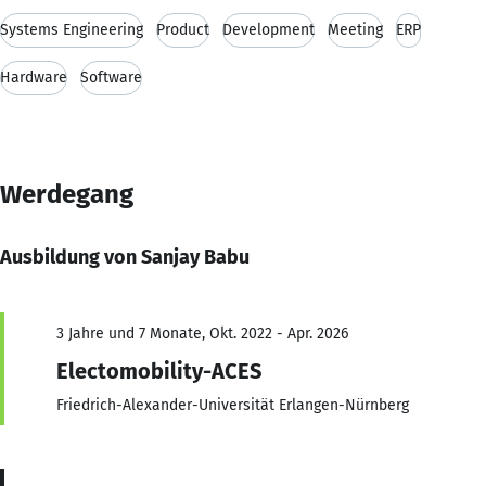
Systems Engineering
Product
Development
Meeting
ERP
Hardware
Software
Werdegang
Ausbildung von Sanjay Babu
3 Jahre und 7 Monate, Okt. 2022 - Apr. 2026
Electomobility-ACES
Friedrich-Alexander-Universität Erlangen-Nürnberg