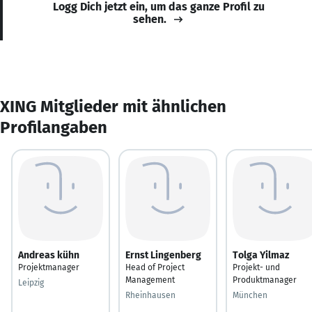
Logg Dich jetzt ein, um das ganze Profil zu
sehen.
XING Mitglieder mit ähnlichen
Profilangaben
Andreas kühn
Ernst Lingenberg
Tolga Yilmaz
Projektmanager
Head of Project
Projekt- und
Management
Produktmanager
Leipzig
Rheinhausen
München