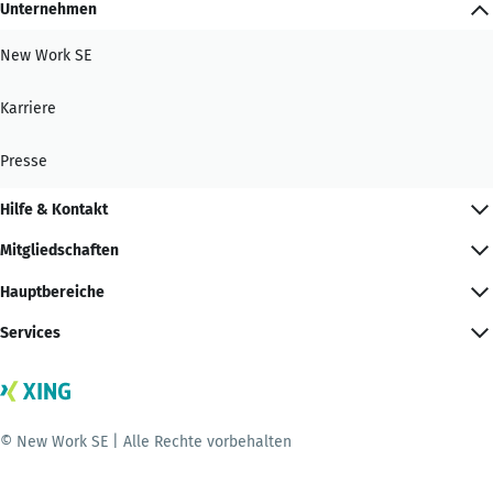
Unternehmen
New Work SE
Karriere
Presse
Hilfe & Kontakt
Mitgliedschaften
Hauptbereiche
Services
© New Work SE | Alle Rechte vorbehalten