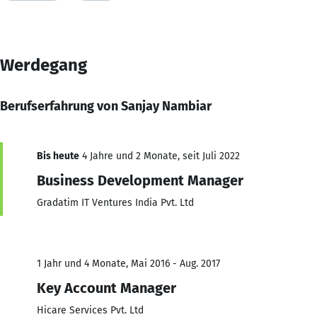
Werdegang
Berufserfahrung von Sanjay Nambiar
Bis heute
4 Jahre und 2 Monate, seit Juli 2022
Business Development Manager
Gradatim IT Ventures India Pvt. Ltd
1 Jahr und 4 Monate, Mai 2016 - Aug. 2017
Key Account Manager
Hicare Services Pvt. Ltd