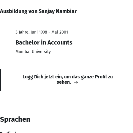
Ausbildung von Sanjay Nambiar
3 Jahre, Juni 1998 - Mai 2001
Bachelor in Accounts
Mumbai University
Logg Dich jetzt ein, um das ganze Profil zu
sehen.
Sprachen