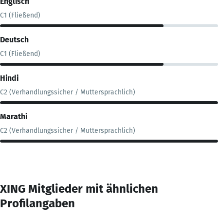
Englisch
C1 (Fließend)
Deutsch
C1 (Fließend)
Hindi
C2 (Verhandlungssicher / Muttersprachlich)
Marathi
C2 (Verhandlungssicher / Muttersprachlich)
XING Mitglieder mit ähnlichen
Profilangaben