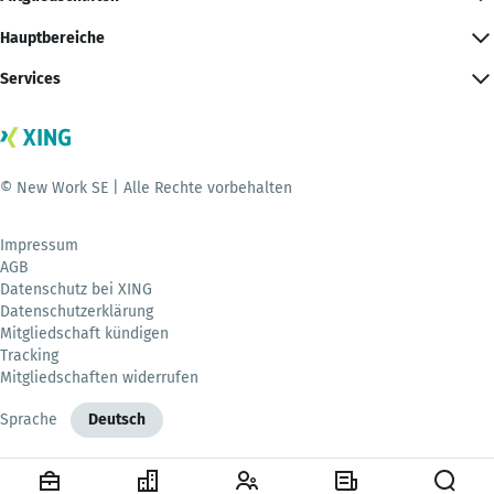
Hauptbereiche
Services
© New Work SE | Alle Rechte vorbehalten
Impressum
AGB
Datenschutz bei XING
Datenschutzerklärung
Mitgliedschaft kündigen
Tracking
Mitgliedschaften widerrufen
Sprache
Deutsch