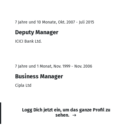
7 Jahre und 10 Monate, Okt. 2007 - Juli 2015
Deputy Manager
ICICI Bank Ltd.
7 Jahre und 1 Monat, Nov. 1999 - Nov. 2006
Business Manager
Cipla Ltd
Logg Dich jetzt ein, um das ganze Profil zu
sehen.