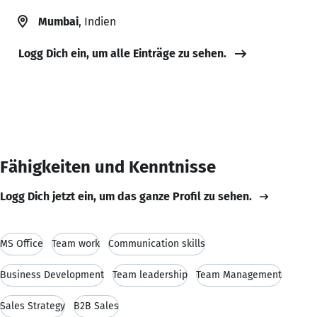
Mumbai
, Indien
Logg Dich ein, um alle Einträge zu sehen.
Fähigkeiten und Kenntnisse
Logg Dich jetzt ein, um das ganze Profil zu sehen.
MS Office
Team work
Communication skills
Business Development
Team leadership
Team Management
Sales Strategy
B2B Sales