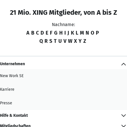
21 Mio. XING Mitglieder, von A bis Z
Nachname:
A
B
C
D
E
F
G
H
I
J
K
L
M
N
O
P
Q
R
S
T
U
V
W
X
Y
Z
Unternehmen
New Work SE
Karriere
Presse
Hilfe & Kontakt
Mitgliedschaften