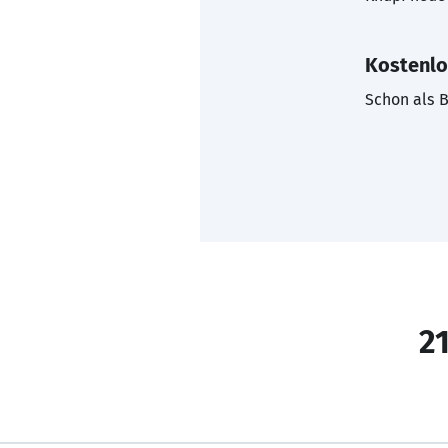
Kostenlo
Schon als B
21