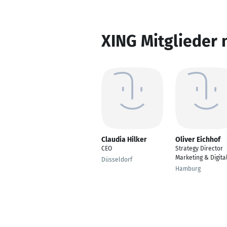
XING Mitglieder 
Claudia Hilker
Oliver Eichhof
CEO
Strategy Director
Marketing & Digita
Düsseldorf
Hamburg