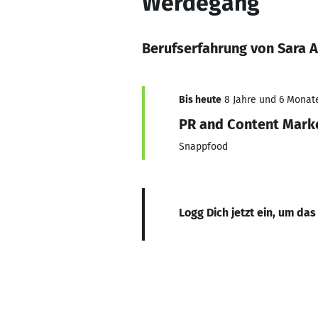
Werdegang
Berufserfahrung von Sara 
Bis heute
8 Jahre und 6 Monate
PR and Content Mark
Snappfood
Logg Dich jetzt ein, um das