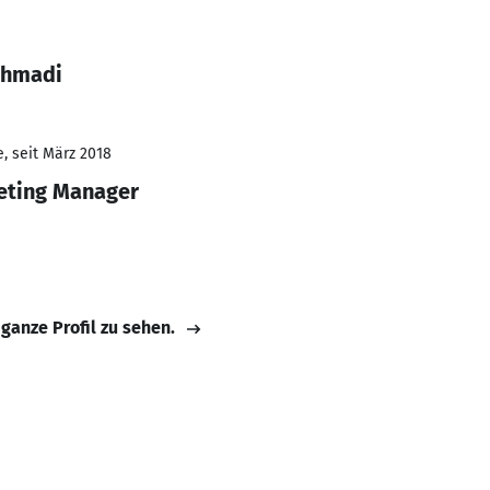
Ahmadi
, seit März 2018
eting Manager
 ganze Profil zu sehen.