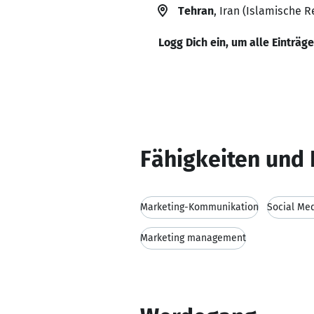
Tehran
, Iran (Islamische R
Logg Dich ein, um alle Einträg
Fähigkeiten und 
Marketing-Kommunikation
Social Me
Marketing management