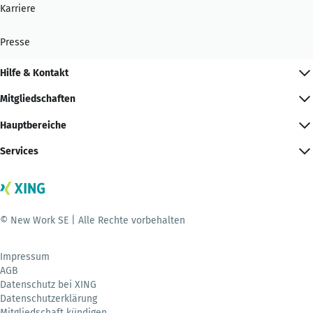
Karriere
Presse
Hilfe & Kontakt
Mitgliedschaften
Hauptbereiche
Services
© New Work SE | Alle Rechte vorbehalten
Impressum
AGB
Datenschutz bei XING
Datenschutzerklärung
Mitgliedschaft kündigen