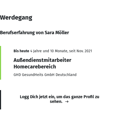
Werdegang
Berufserfahrung von Sara Möller
Bis heute
4 Jahre und 10 Monate, seit Nov. 2021
Außendienstmitarbeiter
Homecarebereich
GHD GesundHeits GmbH Deutschland
Logg Dich jetzt ein, um das ganze Profil zu
sehen.