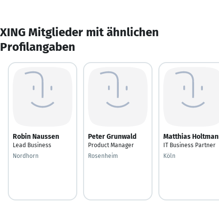
XING Mitglieder mit ähnlichen
Profilangaben
Robin Naussen
Peter Grunwald
Matthias Holtman
Lead Business
Product Manager
IT Business Partner
Nordhorn
Rosenheim
Köln