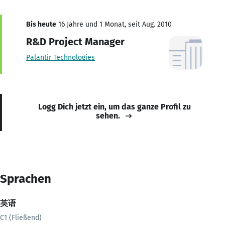
Bis heute
16 Jahre und 1 Monat, seit Aug. 2010
R&D Project Manager
Palantir Technologies
Logg Dich jetzt ein, um das ganze Profil zu
sehen.
Sprachen
英语
C1 (Fließend)