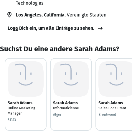
Technologies
Los Angeles, California
, Vereinigte Staaten
Logg Dich ein, um alle Einträge zu sehen.
Suchst Du eine andere Sarah Adams?
Sarah Adams
Sarah Adams
Sarah Adams
Online Marketing
Informaticienne
Sales Consultant
Manager
Alger
Brentwood
51373