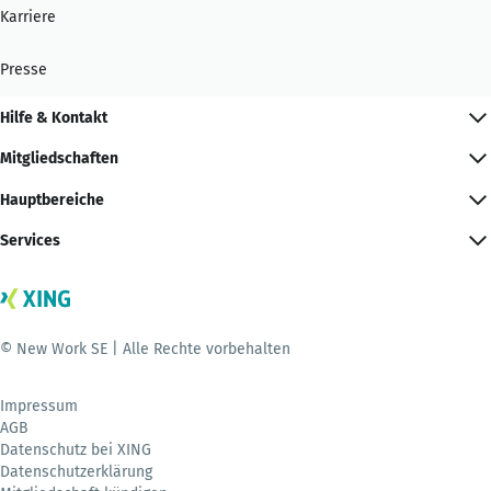
Karriere
Presse
Hilfe & Kontakt
Mitgliedschaften
Hauptbereiche
Services
© New Work SE | Alle Rechte vorbehalten
Impressum
AGB
Datenschutz bei XING
Datenschutzerklärung