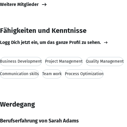
Weitere Mitglieder
Fähigkeiten und Kenntnisse
Logg Dich jetzt ein, um das ganze Profil zu sehen.
Business Development
Project Management
Quality Management
Communication skills
Team work
Process Optimization
Werdegang
Berufserfahrung von Sarah Adams