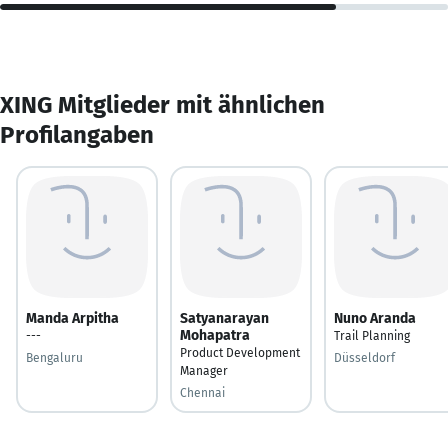
XING Mitglieder mit ähnlichen
Profilangaben
Manda Arpitha
Satyanarayan
Nuno Aranda
Mohapatra
---
Trail Planning
Product Development
Bengaluru
Düsseldorf
Manager
Chennai