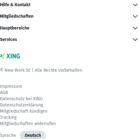
Hilfe & Kontakt
Mitgliedschaften
Hauptbereiche
Services
© New Work SE | Alle Rechte vorbehalten
Impressum
AGB
Datenschutz bei XING
Datenschutzerklärung
Mitgliedschaft kündigen
Tracking
Mitgliedschaften widerrufen
Sprache
Deutsch