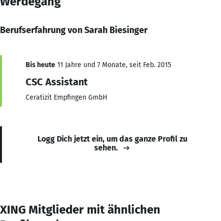
Werdegang
Berufserfahrung von Sarah Biesinger
Bis heute
11 Jahre und 7 Monate, seit Feb. 2015
CSC Assistant
Ceratizit Empfingen GmbH
Logg Dich jetzt ein, um das ganze Profil zu
sehen.
XING Mitglieder mit ähnlichen