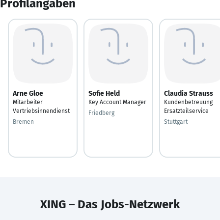
Profilangaben
Arne Gloe
Sofie Held
Claudia Strauss
Mitarbeiter
Key Account Manager
Kundenbetreuung
Vertriebsinnendienst
Ersatzteilservice
Friedberg
Bremen
Stuttgart
XING – Das Jobs-Netzwerk