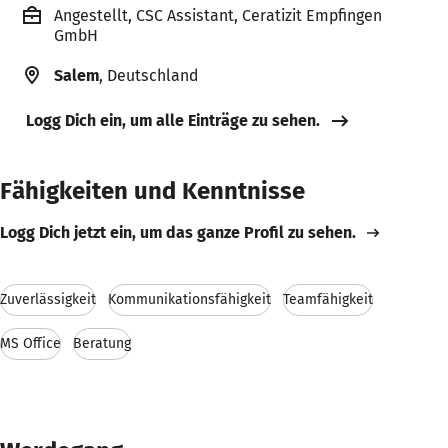
Angestellt, CSC Assistant, Ceratizit Empfingen
GmbH
Salem
, Deutschland
Logg Dich ein, um alle Einträge zu sehen.
Fähigkeiten und Kenntnisse
Logg Dich jetzt ein, um das ganze Profil zu sehen.
Zuverlässigkeit
Kommunikationsfähigkeit
Teamfähigkeit
MS Office
Beratung