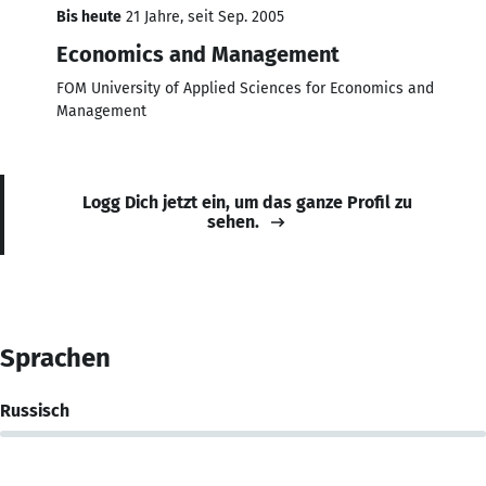
Bis heute
21 Jahre, seit Sep. 2005
Economics and Management
FOM University of Applied Sciences for Economics and
Management
Logg Dich jetzt ein, um das ganze Profil zu
sehen.
Sprachen
Russisch