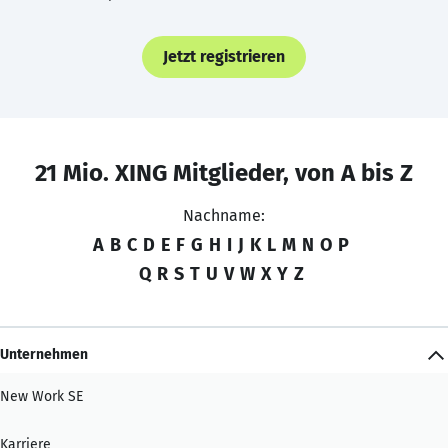
Jetzt registrieren
21 Mio. XING Mitglieder, von A bis Z
Nachname:
A
B
C
D
E
F
G
H
I
J
K
L
M
N
O
P
Q
R
S
T
U
V
W
X
Y
Z
Unternehmen
New Work SE
Karriere