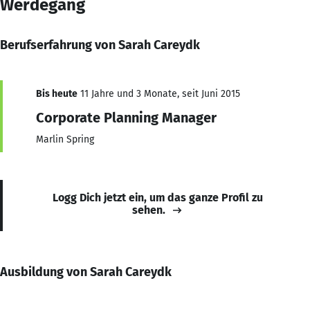
Werdegang
Berufserfahrung von Sarah Careydk
Bis heute
11 Jahre und 3 Monate, seit Juni 2015
Corporate Planning Manager
Marlin Spring
Logg Dich jetzt ein, um das ganze Profil zu
sehen.
Ausbildung von Sarah Careydk