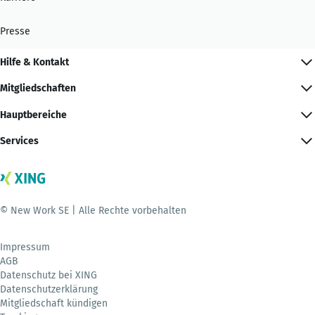
Presse
Hilfe & Kontakt
Mitgliedschaften
Hauptbereiche
Services
© New Work SE | Alle Rechte vorbehalten
Impressum
AGB
Datenschutz bei XING
Datenschutzerklärung
Mitgliedschaft kündigen