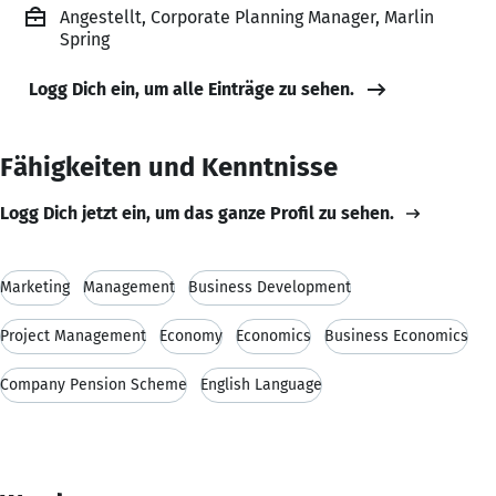
Angestellt, Corporate Planning Manager, Marlin
Spring
Logg Dich ein, um alle Einträge zu sehen.
Fähigkeiten und Kenntnisse
Logg Dich jetzt ein, um das ganze Profil zu sehen.
Marketing
Management
Business Development
Project Management
Economy
Economics
Business Economics
Company Pension Scheme
English Language