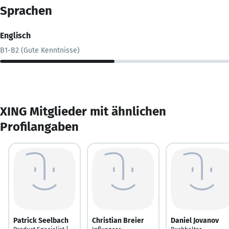
Sprachen
Englisch
B1-B2 (Gute Kenntnisse)
XING Mitglieder mit ähnlichen
Profilangaben
Patrick Seelbach
Christian Breier
Daniel Jovanov