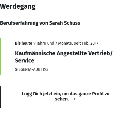
Werdegang
Berufserfahrung von Sarah Schuss
Bis heute
9 Jahre und 7 Monate, seit Feb. 2017
Kaufmännische Angestellte Vertrieb/
Service
SIEGENIA-AUBI KG
Logg Dich jetzt ein, um das ganze Profil zu
sehen.