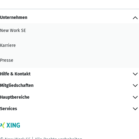
Unternehmen
New Work SE
Karriere
Presse
Hilfe & Kontakt
Mitgliedschaften
Hauptbereiche
Services