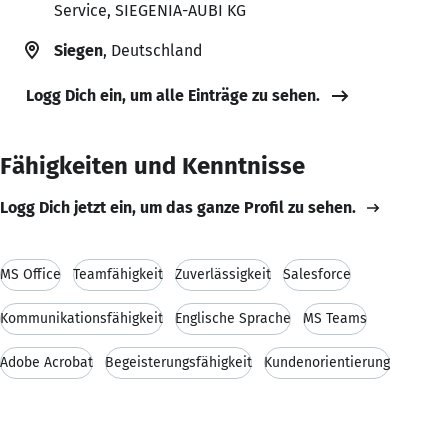
Service, SIEGENIA-AUBI KG
Siegen
, Deutschland
Logg Dich ein, um alle Einträge zu sehen.
Fähigkeiten und Kenntnisse
Logg Dich jetzt ein, um das ganze Profil zu sehen.
MS Office
Teamfähigkeit
Zuverlässigkeit
Salesforce
Kommunikationsfähigkeit
Englische Sprache
MS Teams
Adobe Acrobat
Begeisterungsfähigkeit
Kundenorientierung