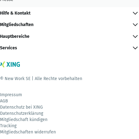
Hilfe & Kontakt
Mitgliedschaften
Hauptbereiche
Services
© New Work SE | Alle Rechte vorbehalten
Impressum
AGB
Datenschutz bei XING
Datenschutzerklärung
Mitgliedschaft kündigen
Tracking
Mitgliedschaften widerrufen