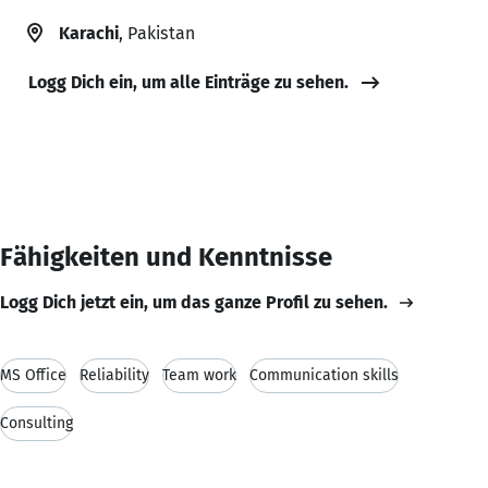
Karachi
, Pakistan
Logg Dich ein, um alle Einträge zu sehen.
Fähigkeiten und Kenntnisse
Logg Dich jetzt ein, um das ganze Profil zu sehen.
MS Office
Reliability
Team work
Communication skills
Consulting