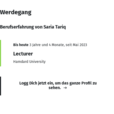
Werdegang
Berufserfahrung von Saria Tariq
Bis heute
3 Jahre und 4 Monate, seit Mai 2023
Lecturer
Hamdard University
Logg Dich jetzt ein, um das ganze Profil zu
sehen.