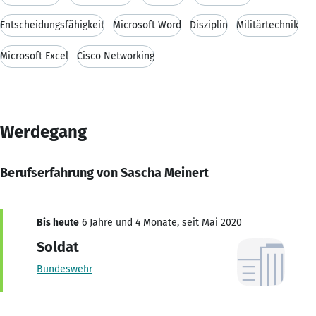
Entscheidungsfähigkeit
Microsoft Word
Disziplin
Militärtechnik
Microsoft Excel
Cisco Networking
Werdegang
Berufserfahrung von Sascha Meinert
Bis heute
6 Jahre und 4 Monate, seit Mai 2020
Soldat
Bundeswehr