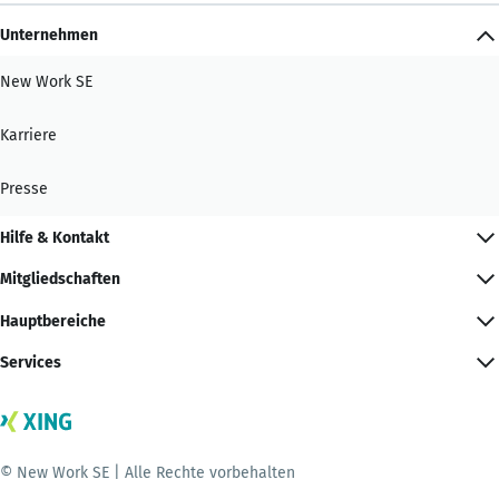
Unternehmen
New Work SE
Karriere
Presse
Hilfe & Kontakt
Mitgliedschaften
Hauptbereiche
Services
© New Work SE | Alle Rechte vorbehalten