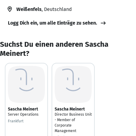
Weißenfels
, Deutschland
Logg Dich ein, um alle Einträge zu sehen.
Suchst Du einen anderen Sascha
Meinert?
Sascha Meinert
Sascha Meinert
Server Operations
Director Business Unit
- Member of
Frankfurt
Corporate
Management