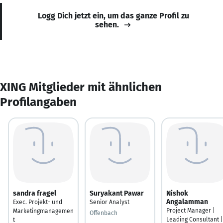
Logg Dich jetzt ein, um das ganze Profil zu
sehen.
XING Mitglieder mit ähnlichen
Profilangaben
sandra fragel
Suryakant Pawar
Nishok
Angalamman
Exec. Projekt- und
Senior Analyst
Project Manager |
Marketingmanagemen
Offenbach
Leading Consultant |
t