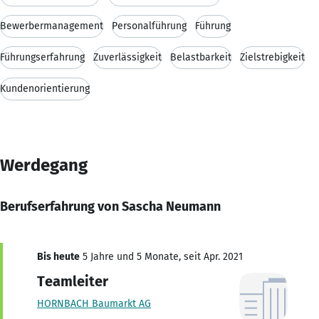
Bewerbermanagement
Personalführung
Führung
Führungserfahrung
Zuverlässigkeit
Belastbarkeit
Zielstrebigkeit
Kundenorientierung
Werdegang
Berufserfahrung von Sascha Neumann
Bis heute
5 Jahre und 5 Monate, seit Apr. 2021
Teamleiter
HORNBACH Baumarkt AG