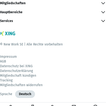
Mitgliedschaften
Hauptbereiche
Services
© New Work SE | Alle Rechte vorbehalten
Impressum
AGB
Datenschutz bei XING
Datenschutzerklärung
Mitgliedschaft kündigen
Tracking
Mitgliedschaften widerrufen
Sprache
Deutsch