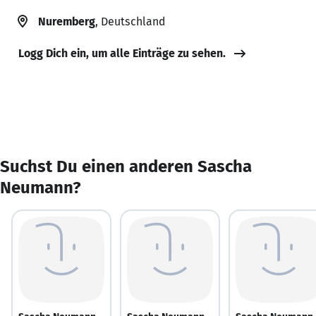
Nuremberg
, Deutschland
Logg Dich ein, um alle Einträge zu sehen.
Suchst Du einen anderen Sascha
Neumann?