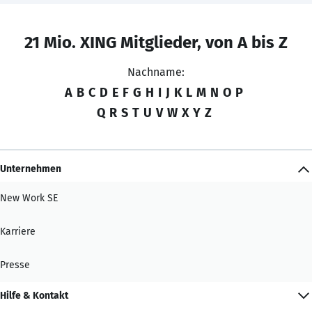
21 Mio. XING Mitglieder, von A bis Z
Nachname:
A
B
C
D
E
F
G
H
I
J
K
L
M
N
O
P
Q
R
S
T
U
V
W
X
Y
Z
Unternehmen
New Work SE
Karriere
Presse
Hilfe & Kontakt