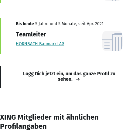
Bis heute
5 Jahre und 5 Monate, seit Apr. 2021
Teamleiter
HORNBACH Baumarkt AG
Logg Dich jetzt ein, um das ganze Profil zu
sehen.
XING Mitglieder mit ähnlichen
Profilangaben