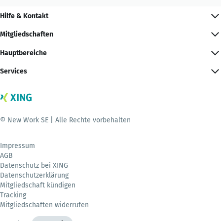
Hilfe & Kontakt
Mitgliedschaften
Hauptbereiche
Services
© New Work SE | Alle Rechte vorbehalten
Impressum
AGB
Datenschutz bei XING
Datenschutzerklärung
Mitgliedschaft kündigen
Tracking
Mitgliedschaften widerrufen