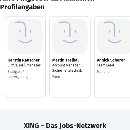
Profilangaben
Kerstin Rauscher
Martin Trejbal
Annick Scherer
CRM/E-Mail Manager
Account Manager
Team Lead
Sicherheitstechnik
Stuttgart /
München
Ludwigsburg
Wien
XING – Das Jobs-Netzwerk