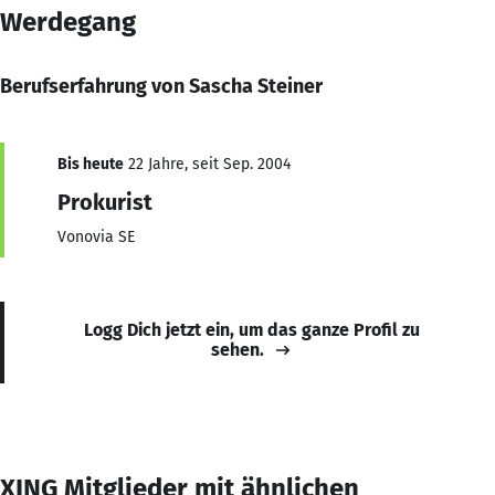
Werdegang
Berufserfahrung von Sascha Steiner
Bis heute
22 Jahre, seit Sep. 2004
Prokurist
Vonovia SE
Logg Dich jetzt ein, um das ganze Profil zu
sehen.
XING Mitglieder mit ähnlichen