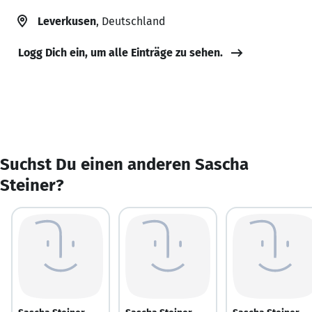
Leverkusen
, Deutschland
Logg Dich ein, um alle Einträge zu sehen.
Suchst Du einen anderen Sascha
Steiner?