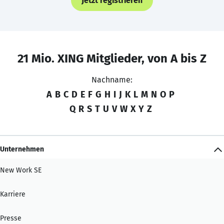
Jetzt registrieren
21 Mio. XING Mitglieder, von A bis Z
Nachname:
A
B
C
D
E
F
G
H
I
J
K
L
M
N
O
P
Q
R
S
T
U
V
W
X
Y
Z
Unternehmen
New Work SE
Karriere
Presse