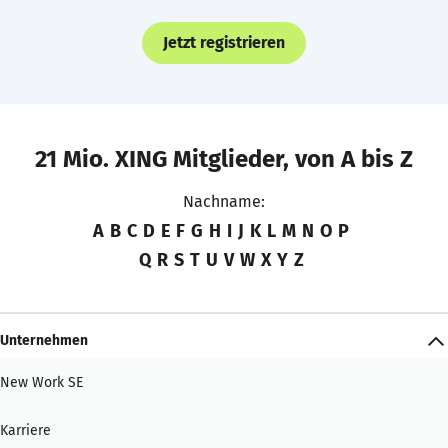
Jetzt registrieren
21 Mio. XING Mitglieder, von A bis Z
Nachname:
A
B
C
D
E
F
G
H
I
J
K
L
M
N
O
P
Q
R
S
T
U
V
W
X
Y
Z
Unternehmen
New Work SE
Karriere