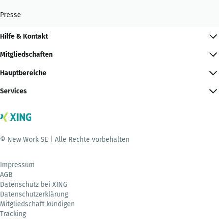
Presse
Hilfe & Kontakt
Mitgliedschaften
Hauptbereiche
Services
© New Work SE | Alle Rechte vorbehalten
Impressum
AGB
Datenschutz bei XING
Datenschutzerklärung
Mitgliedschaft kündigen
Tracking