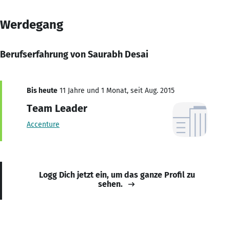
Werdegang
Berufserfahrung von Saurabh Desai
Bis heute
11 Jahre und 1 Monat, seit Aug. 2015
Team Leader
Accenture
Logg Dich jetzt ein, um das ganze Profil zu
sehen.