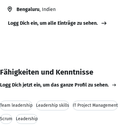
Bengaluru
, Indien
Logg Dich ein, um alle Einträge zu sehen.
Fähigkeiten und Kenntnisse
Logg Dich jetzt ein, um das ganze Profil zu sehen.
Team leadership
Leadership skills
IT Project Management
Scrum
Leadership